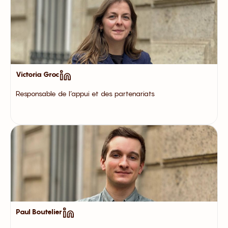
Victoria Groc
Responsable de l’appui et des partenariats
Paul Boutelier