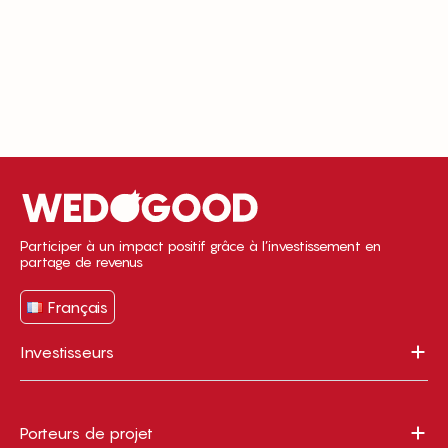
Participer à un impact positif grâce à l’investissement en
partage de revenus
Français
Investisseurs
Porteurs de projet