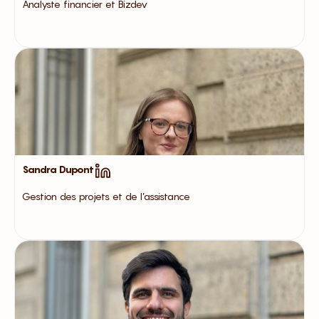
Analyste financier et Bizdev
Sandra Dupont
Gestion des projets et de l’assistance