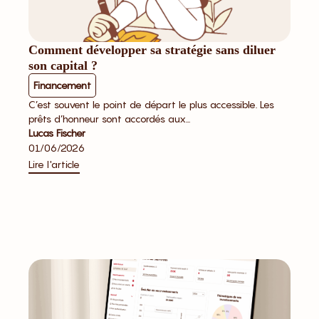
Comment développer sa stratégie sans diluer
son capital ?
Financement
C’est souvent le point de départ le plus accessible. Les
prêts d’honneur sont accordés aux...
Lucas Fischer
01/06/2026
Lire l'article