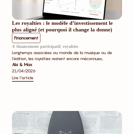
Les royalties : le modèle d’investissement le
plus aligné (et pourquoi il change la donne)
Financement
#
,
financement participatif
royalties
Longtemps associées au monde de la musique ou de
l’édition, les royalties restent encore méconnues...
Abi & Max
21/04/2026
Lire l'article