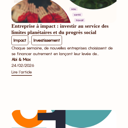
Entreprise à impact : investir au service des
limites planétaires et du progrès social
Impact
,
Investissement
Chaque semaine, de nouvelles entreprises choisissent de
se financer autrement en lançant leur levée de...
Abi & Max
24/02/2026
Lire l'article