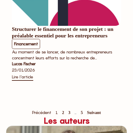
Structurer le financement de son projet : un
préalable essentiel pour les entrepreneurs
Financement
Au moment de se lancer, de nombreux entrepreneurs
concentrent leurs efforts sur la recherche de...
Lucas Fischer
23/01/2026
Lire l'article
Précédent
1
…
2
3
5
Suivant
Les auteurs