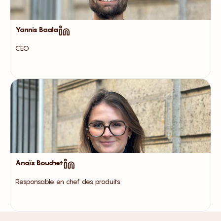
Yannis Baala
CEO
Anaïs Bouchet
Responsable en chef des produits