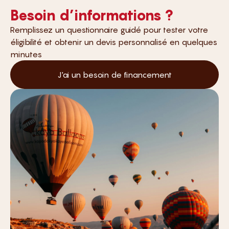
Besoin d’informations ?
Remplissez un questionnaire guidé pour tester votre
éligibilité et obtenir un devis personnalisé en quelques
minutes
J'ai un besoin de financement