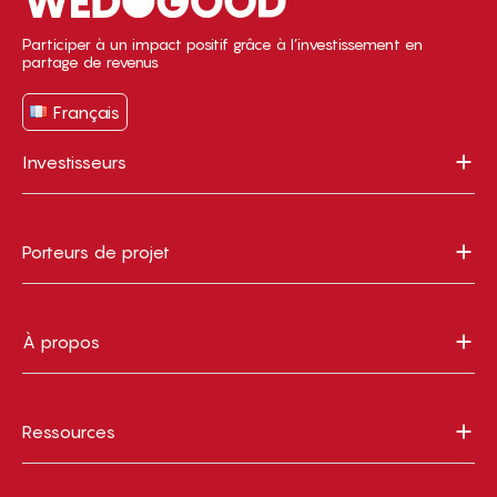
Participer à un impact positif grâce à l’investissement en
partage de revenus
Français
Investisseurs
Porteurs de projet
À propos
Ressources