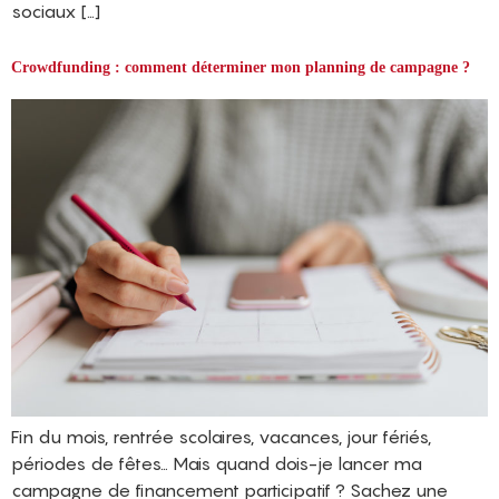
sociaux […]
Crowdfunding : comment déterminer mon planning de campagne ?
Fin du mois, rentrée scolaires, vacances, jour fériés,
périodes de fêtes… Mais quand dois-je lancer ma
campagne de financement participatif ? Sachez une