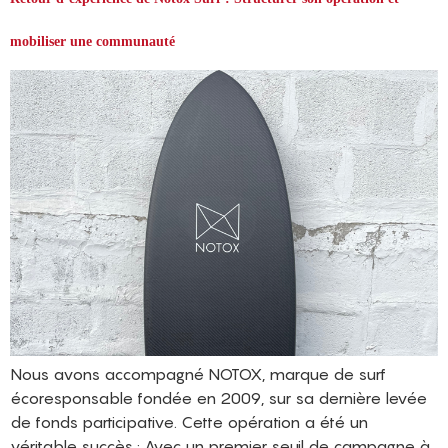
mobiliser une communauté
Nous avons accompagné NOTOX, marque de surf
écoresponsable fondée en 2009, sur sa dernière levée
de fonds participative. Cette opération a été un
véritable succès : Avec un premier seuil de campagne à