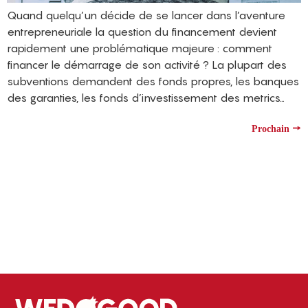
Quand quelqu’un décide de se lancer dans l’aventure
entrepreneuriale la question du financement devient
rapidement une problématique majeure : comment
financer le démarrage de son activité ? La plupart des
subventions demandent des fonds propres, les banques
des garanties, les fonds d’investissement des metrics…
→
Prochain