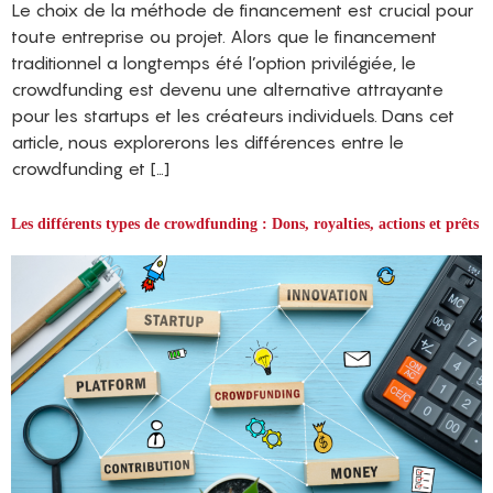
Le choix de la méthode de financement est crucial pour
toute entreprise ou projet. Alors que le financement
traditionnel a longtemps été l’option privilégiée, le
crowdfunding est devenu une alternative attrayante
pour les startups et les créateurs individuels. Dans cet
article, nous explorerons les différences entre le
crowdfunding et […]
Les différents types de crowdfunding : Dons, royalties, actions et prêts