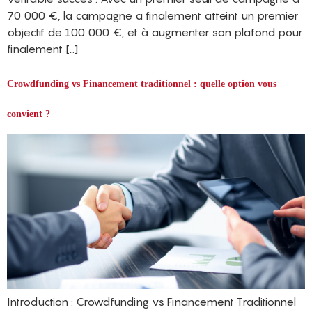
70 000 €, la campagne a finalement atteint un premier
objectif de 100 000 €, et à augmenter son plafond pour
finalement […]
Crowdfunding vs Financement traditionnel : quelle option vous
convient ?
Introduction : Crowdfunding vs Financement Traditionnel