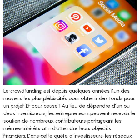
Le crowdfunding est depuis quelques années l’un des
moyens les plus plébiscités pour obtenir des fonds pour
un projet. Et pour cause ! Au lieu de dépendre d’un ou
deux investisseurs, les entrepreneurs peuvent recevoir le
soutien de nombreux contributeurs partageant les
mêmes intérêts afin d’atteindre leurs objectifs
financiers. Dans cette quête d’investisseurs, les réseaux