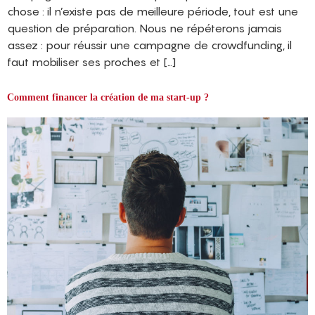
chose : il n’existe pas de meilleure période, tout est une
question de préparation. Nous ne répéterons jamais
assez : pour réussir une campagne de crowdfunding, il
faut mobiliser ses proches et […]
Comment financer la création de ma start-up ?