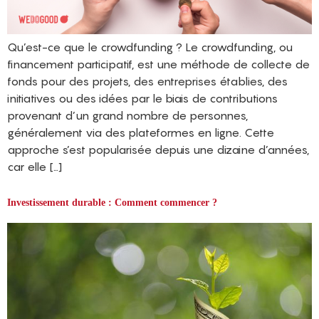
Qu’est-ce que le crowdfunding ? Le crowdfunding, ou
financement participatif, est une méthode de collecte de
fonds pour des projets, des entreprises établies, des
initiatives ou des idées par le biais de contributions
provenant d’un grand nombre de personnes,
généralement via des plateformes en ligne. Cette
approche s’est popularisée depuis une dizaine d’années,
car elle […]
Investissement durable : Comment commencer ?