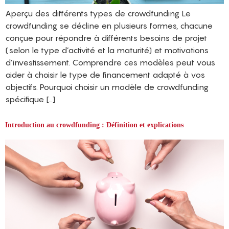
Aperçu des différents types de crowdfunding Le
crowdfunding se décline en plusieurs formes, chacune
conçue pour répondre à différents besoins de projet
(selon le type d’activité et la maturité) et motivations
d’investissement. Comprendre ces modèles peut vous
aider à choisir le type de financement adapté à vos
objectifs. Pourquoi choisir un modèle de crowdfunding
spécifique […]
Introduction au crowdfunding : Définition et explications