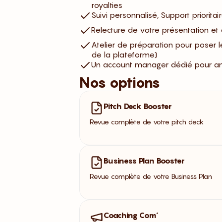
royalties
Suivi personnalisé, Support prioritair
Relecture de votre présentation e
Atelier de préparation pour poser l
de la plateforme)
Un account manager dédié pour ana
Nos options
Pitch Deck Booster
Revue complète de votre pitch deck
Business Plan Booster
Revue complète de votre Business Plan
Coaching Com’