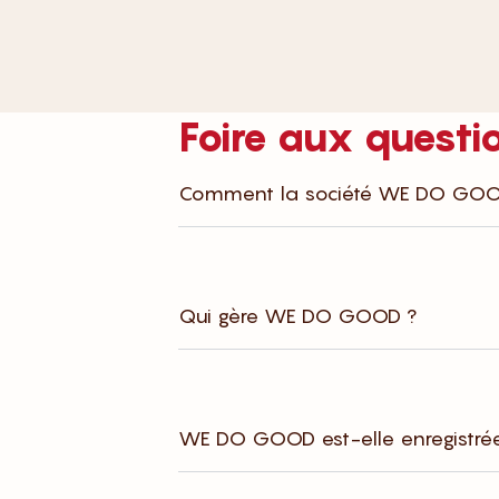
Foire aux questi
Comment la société WE DO GOOD 
Qui gère WE DO GOOD ?
WE DO GOOD est-elle enregistrée