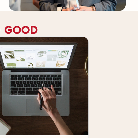
DO GOOD