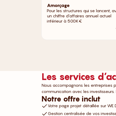
Amorçage
Pour les structures qui se lancent, a
un chiffre d’affaires annuel actuel
inférieur à 500K€
Les services d
Nous accompagnons les entreprises pou
communication avec les investisseurs.
Notre offre inclut
Votre page projet détaillée sur W
Gestion centralisée de vos investis