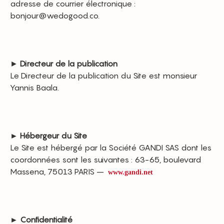
adresse de courrier électronique :
bonjour@wedogood.co.
►
Directeur de la publication
Le Directeur de la publication du Site est monsieur
Yannis Baala.
►
Hébergeur du Site
Le Site est hébergé par la Société GANDI SAS dont les
coordonnées sont les suivantes : 63-65, boulevard
Massena, 75013 PARIS –
www.gandi.net
►
Confidentialité