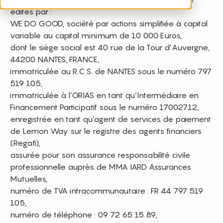
édités par :
WE DO GOOD, société par actions simplifiée à capital
variable au capital minimum de 10 000 Euros,
dont le siège social est 40 rue de la Tour d’Auvergne,
44200 NANTES, FRANCE,
immatriculée au R.C.S. de NANTES sous le numéro 797
519 105,
immatriculée à l’ORIAS en tant qu’Intermédiaire en
Financement Participatif sous le numéro 17002712,
enregistrée en tant qu’agent de services de paiement
de Lemon Way sur le registre des agents financiers
(Regafi),
assurée pour son assurance responsabilité civile
professionnelle auprès de MMA IARD Assurances
Mutuelles,
numéro de TVA intracommunautaire : FR 44 797 519
105,
numéro de téléphone : 09 72 65 15 89,