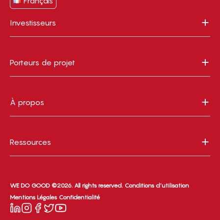
Français
Investisseurs
Porteurs de projet
À propos
Ressources
WE DO GOOD ©2026. All rights reserved.
Conditions d’utilisation
Mentions Légales
Confidentialité