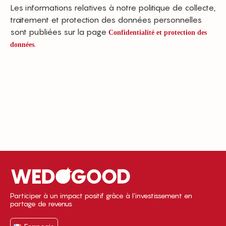
Les informations relatives à notre politique de collecte,
traitement et protection des données personnelles
sont publiées sur la page
Confidentialité et protection des
.
données
Participer à un impact positif grâce à l’investissement en
partage de revenus