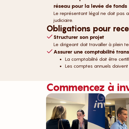
réseau pour la levée de fonds
Le représentant légal ne doit pas 
judiciaire.
Obligations pour rece
Structurer son projet
Le dirigeant doit travailler à plein 
Assurer une comptabilité tran
La comptabilité doit être cert
Les comptes annuels doivent
Commencez à in