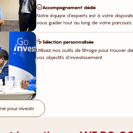
Accompagnement dédié
Notre équipe d’experts est à votre disposit
vous guider tout au long de votre parcours.
Sélection personnalisée
Utilisez nos outils de filtrage pour trouver d
vos objectifs d’investissement.
é pour investir