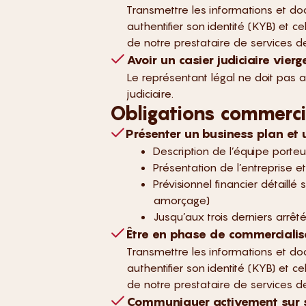
Transmettre les informations et d
authentifier son identité (KYB) et c
de notre prestataire de services 
Avoir un casier judiciaire vierg
Le représentant légal ne doit pas 
judiciaire.
Obligations commerci
Présenter un business plan et
Description de l’équipe porteu
Présentation de l’entreprise et
Prévisionnel financier détaill
amorçage)
Jusqu’aux trois derniers arrêté
Être en phase de commercialis
Transmettre les informations et d
authentifier son identité (KYB) et c
de notre prestataire de services 
Communiquer activement sur s