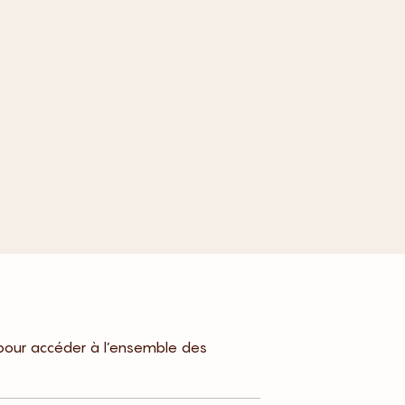
pour accéder à l’ensemble des