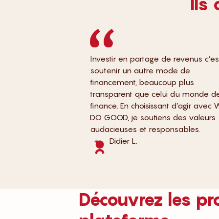
Ils
Investir en partage de revenus c’es
soutenir un autre mode de
financement, beaucoup plus
transparent que celui du monde de
finance. En choisissant d’agir avec 
DO GOOD, je soutiens des valeurs
audacieuses et responsables.
Didier L.
Découvrez les pro