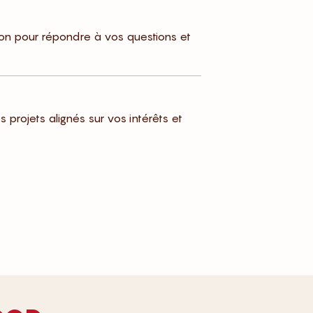
ion pour répondre à vos questions et
es projets alignés sur vos intérêts et