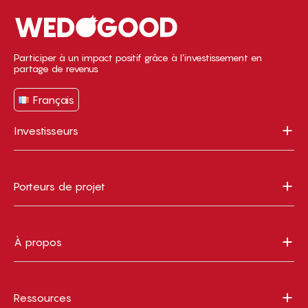
Participer à un impact positif grâce à l’investissement en
partage de revenus
Français
Investisseurs
Porteurs de projet
À propos
Ressources