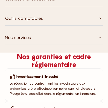
Outils comptables
Nos services
Nos garanties et cadre
réglementaire​
Investissement Encadré
La rédaction du contrat liant les investisseurs aux
entreprises a été effectuée par notre cabinet d’avocats
Pledge Law, spécialisé dans la réglementation financière.