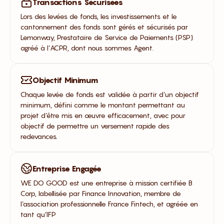
Transactions Sécurisées
Lors des levées de fonds, les investissements et le
cantonnement des fonds sont gérés et sécurisés par
Lemonway, Prestataire de Service de Paiements (PSP)
agréé à l’ACPR, dont nous sommes Agent.
Objectif Minimum
Chaque levée de fonds est validée à partir d’un objectif
minimum, défini comme le montant permettant au
projet d’être mis en œuvre efficacement, avec pour
objectif de permettre un versement rapide des
redevances.
Entreprise Engagée
WE DO GOOD est une entreprise à mission certifiée B
Corp, labellisée par Finance Innovation, membre de
l’association professionnelle France Fintech, et agréée en
tant qu’IFP