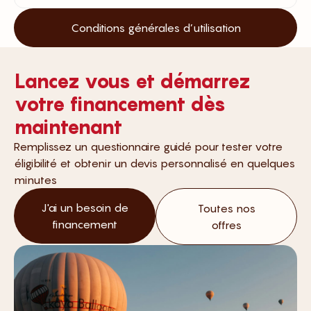
Conditions générales d’utilisation
Lancez vous et démarrez
votre financement dès
maintenant
Remplissez un questionnaire guidé pour tester votre
éligibilité et obtenir un devis personnalisé en quelques
minutes
J'ai un besoin de
Toutes nos
financement
offres