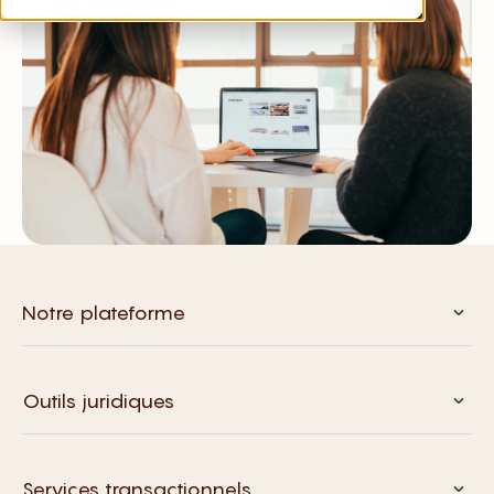
Notre plateforme
Outils juridiques
Services transactionnels