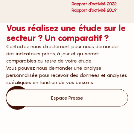
Rapport d’activité 2022
Rapport d’activité 2019
Vous réalisez une étude sur le
secteur ? Un comparatif ?
Contactez nous directement pour nous demander
des indicateurs précis, à jour et qui seront
comparables au reste de votre étude.
Vous pouvez nous demander une analyse
personnalisée pour recevoir des données et analyses
spécifiques en fonction de vos besoins.
Nous
Espace Presse
contacter