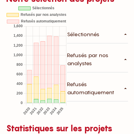
Sélectionnés
Refusés par nos
analystes
Refusés
automatiquement
Statistiques sur les projets