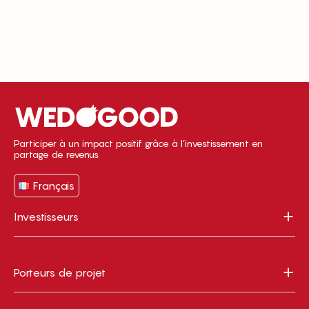
Participer à un impact positif grâce à l’investissement en
partage de revenus
Français
Investisseurs
Porteurs de projet