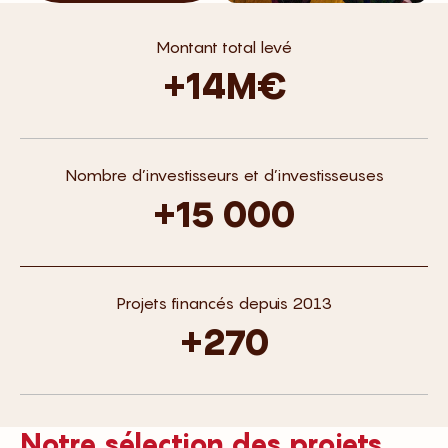
Montant total levé
+14M€
Nombre d’investisseurs et d’investisseuses
+15 000
Projets financés depuis 2013
+270
Notre sélection des projets