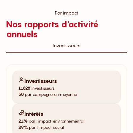
Par impact
Nos rapports d'activité
annuels
Investisseurs
Investisseurs
11828
Investisseurs
50
par campagne en moyenne
Intérêts
21%
par l’impact environnemental
29%
par l’impact social