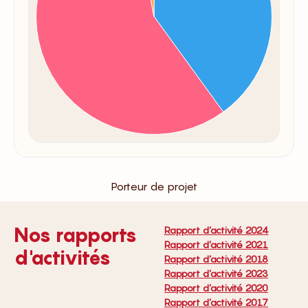
Porteur de projet
Nos rapports
Rapport d’activité 2024
Rapport d’activité 2021
d'activités
Rapport d’activité 2018
Rapport d’activité 2023
Rapport d’activité 2020
Rapport d’activité 2017