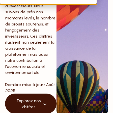
d’investisseurs. Nous
suivons de près nos
montants levés, le nombre
de projets soutenus, et
l’engagement des
investisseurs. Ces chiffres
illustrent non seulement la
croissance de la
plateforme, mais aussi
notre contribution à
l’économie sociale et
environnementale.
Dernière mise à jour : Août
2025
Explorez nos
chiffres