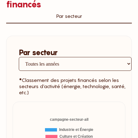
financés
Par secteur
Par secteur
*
Classement des projets financés selon les
secteurs d’activité (énergie, technologie, santé,
etc.)