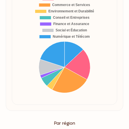
Par région