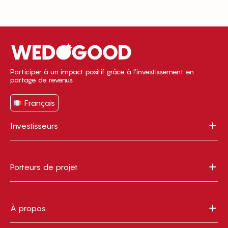
Participer à un impact positif grâce à l’investissement en
partage de revenus
Français
Investisseurs
Porteurs de projet
À propos