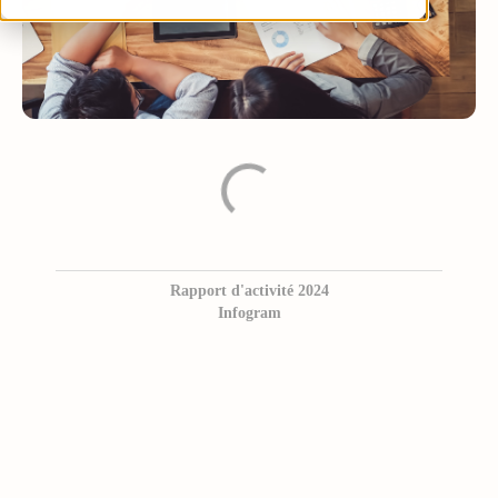
Rapport d'activité 2024
Infogram