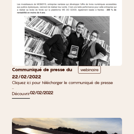
Communiqué de presse du
webinaire
22/02/2022
Cliquez ici pour télécharger le communiqué de presse
...
02/02/2022
Découvrir