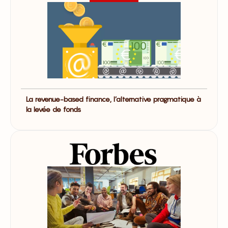
La revenue-based finance, l’alternative pragmatique à
la levée de fonds