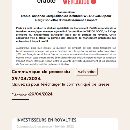
Communiqué de presse du
webinaire
29/04/2024
Cliquez ici pour télécharger le communiqué de presse
...
29/04/2024
Découvrir