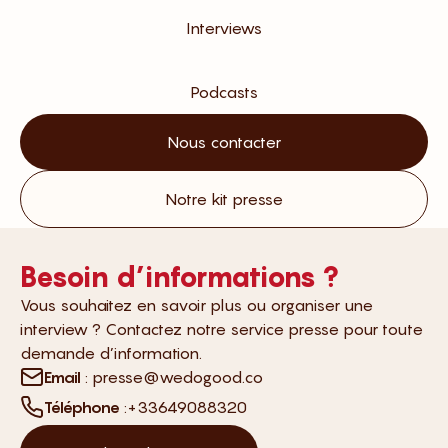
Interviews
Podcasts
Nous contacter
Notre kit presse
Besoin d’informations ?
Vous souhaitez en savoir plus ou organiser une
interview ? Contactez notre service presse pour toute
demande d’information.
Email
: presse@wedogood.co
Téléphone
:+33649088320