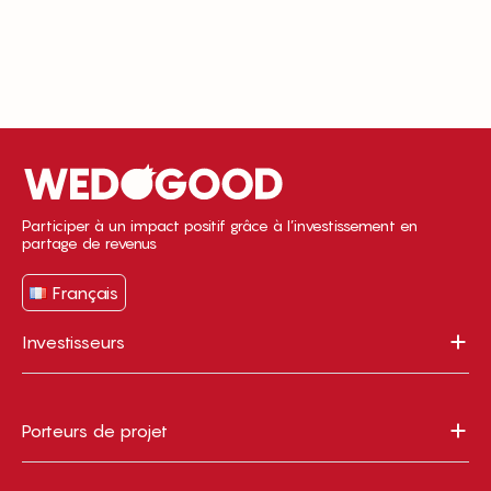
Participer à un impact positif grâce à l’investissement en
partage de revenus
Français
Investisseurs
Porteurs de projet