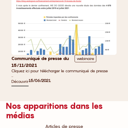
Communiqué de presse du
webinaire
15/11/2021
Cliquez ici pour télécharger le communiqué de presse
...
15/06/2021
Découvrir
Nos apparitions dans les
médias
Articles de presse