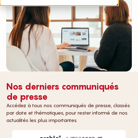
Nos derniers communiqués
de presse
Accédez à tous nos communiqués de presse, classés
par date et thématiques, pour rester informé de nos
actualités les plus importantes.