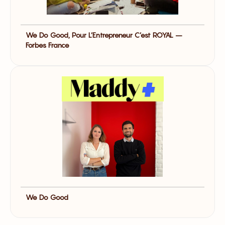
We Do Good, Pour L’Entrepreneur C’est ROYAL –
Forbes France
We Do Good