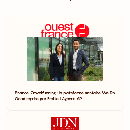
Finance. Crowdfunding : la plateforme nantaise We Do
Good reprise par Erable | Agence API