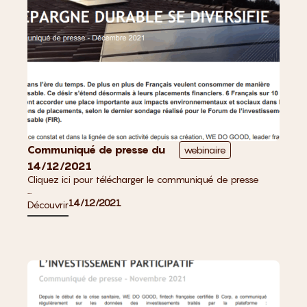
Communiqué de presse du
webinaire
14/12/2021
Cliquez ici pour télécharger le communiqué de presse
...
14/12/2021
Découvrir