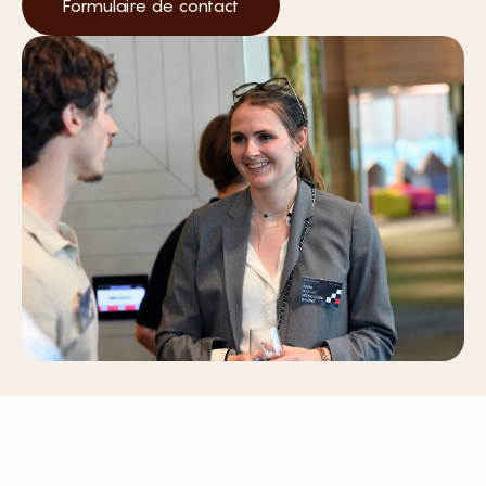
Formulaire de contact