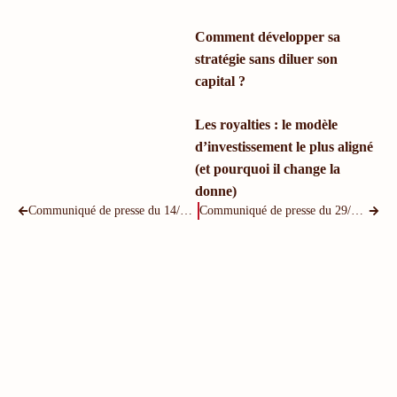
Comment développer sa
stratégie sans diluer son
capital ?
Les royalties : le modèle
d’investissement le plus aligné
(et pourquoi il change la
donne)
Communiqué de presse du 14/12/2021
Communiqué de presse du 29/04/2024