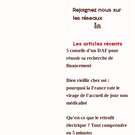
Rejoignez nous sur
les réseaux
Les articles récents
5 conseils d’un DAF pour
réussir sa recherche de
financement
Bien vieillir chez soi :
pourquoi la France rate le
virage de l’accueil de jour non
médicalisé
Qu’est-ce que le rétrofit
électrique ? Tout comprendre
en 5 minutes