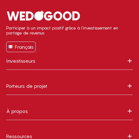
Participer à un impact positif grâce à l’investissement en
partage de revenus
Français
Investisseurs
Porteurs de projet
À propos
Ressources