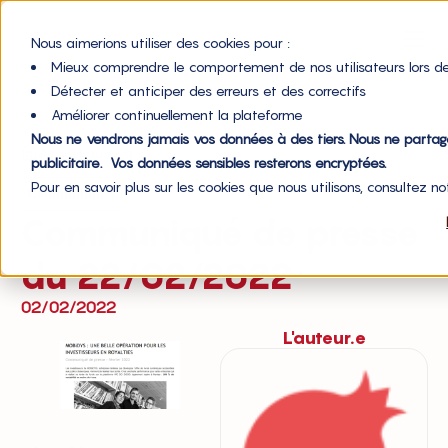
Nous aimerions utiliser des cookies pour :
Mieux comprendre le comportement de nos utilisateurs lors de
Détecter et anticiper des erreurs et des correctifs
Améliorer continuellement la plateforme
Nous ne vendrons jamais vos données à des tiers. Nous ne parta
Accueil du blog
publicitaire. Vos données sensibles resterons encryptées.
Pour en savoir plus sur les cookies que nous utilisons, consultez n
Communiqués
Communiqué de presse
du 22/02/2022
02/02/2022
L'auteur.e