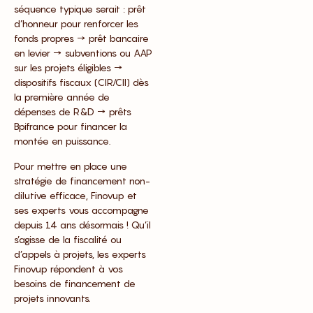
séquence typique serait : prêt
d’honneur pour renforcer les
fonds propres → prêt bancaire
en levier → subventions ou AAP
sur les projets éligibles →
dispositifs fiscaux (CIR/CII) dès
la première année de
dépenses de R&D → prêts
Bpifrance pour financer la
montée en puissance.
Pour mettre en place une
stratégie de financement non-
dilutive efficace, Finovup et
ses experts vous accompagne
depuis 14 ans désormais ! Qu’il
s’agisse de la fiscalité ou
d’appels à projets, les experts
Finovup répondent à vos
besoins de financement de
projets innovants.