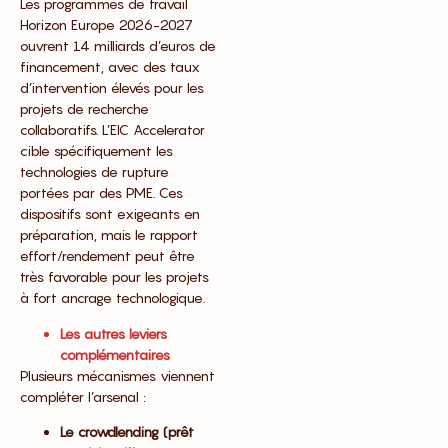
Les programmes de travail
Horizon Europe 2026-2027
ouvrent 14 milliards d’euros de
financement, avec des taux
d’intervention élevés pour les
projets de recherche
collaboratifs. L’EIC Accelerator
cible spécifiquement les
technologies de rupture
portées par des PME. Ces
dispositifs sont exigeants en
préparation, mais le rapport
effort/rendement peut être
très favorable pour les projets
à fort ancrage technologique.
Les autres leviers
complémentaires
Plusieurs mécanismes viennent
compléter l’arsenal :
Le crowdlending (prêt