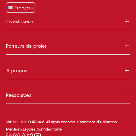
Français
Investisseurs
Porteurs de projet
À propos
Ressources
WE DO GOOD ©2026. All rights reserved.
Conditions d’utilisation
Mentions Légales
Confidentialité