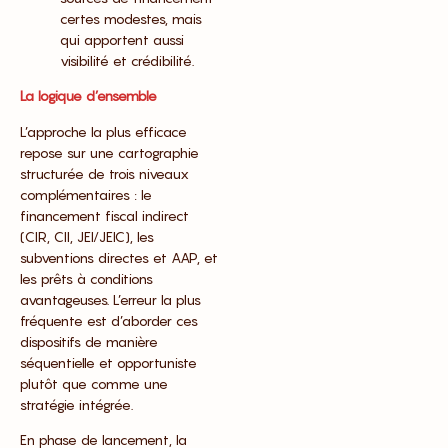
certes modestes, mais
qui apportent aussi
visibilité et crédibilité.
La logique d’ensemble
L’approche la plus efficace
repose sur une cartographie
structurée de trois niveaux
complémentaires : le
financement fiscal indirect
(CIR, CII, JEI/JEIC), les
subventions directes et AAP, et
les prêts à conditions
avantageuses. L’erreur la plus
fréquente est d’aborder ces
dispositifs de manière
séquentielle et opportuniste
plutôt que comme une
stratégie intégrée.
En phase de lancement, la