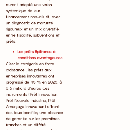
auront adopté une vision
systémique de leur
financement non-dilutif, avec
un diagnostic de maturité
rigoureux et un mix diversifié
entre fiscalité, subventions et
prêts.
Les prêts Bpifrance à
conditions avantageuses
C’est la catégorie en forte
croissance : les prêts aux
entreprises innovantes ont
progressé de 43 % en 2025, à
0,6 milliard d’euros. Ces
instruments (Prêt Innovation,
Prêt Nouvelle Industrie, Prêt
Amorçage Innovation) offrent
des taux bonifiés, une absence
de garantie sur les premières
tranches et un différé