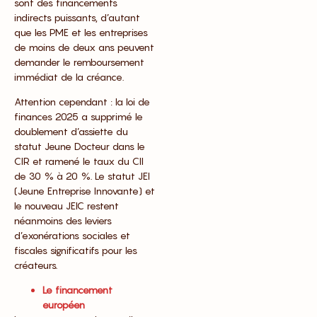
sont des financements
indirects puissants, d’autant
que les PME et les entreprises
de moins de deux ans peuvent
demander le remboursement
immédiat de la créance.
Attention cependant : la loi de
finances 2025 a supprimé le
doublement d’assiette du
statut Jeune Docteur dans le
CIR et ramené le taux du CII
de 30 % à 20 %. Le statut JEI
(Jeune Entreprise Innovante) et
le nouveau JEIC restent
néanmoins des leviers
d’exonérations sociales et
fiscales significatifs pour les
créateurs.
Le financement
européen