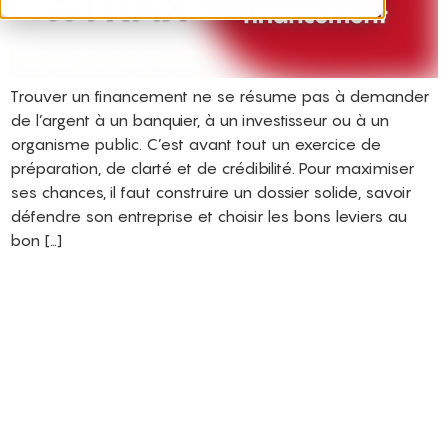
Trouver un financement ne se résume pas à demander
de l’argent à un banquier, à un investisseur ou à un
organisme public. C’est avant tout un exercice de
préparation, de clarté et de crédibilité. Pour maximiser
ses chances, il faut construire un dossier solide, savoir
défendre son entreprise et choisir les bons leviers au
bon […]