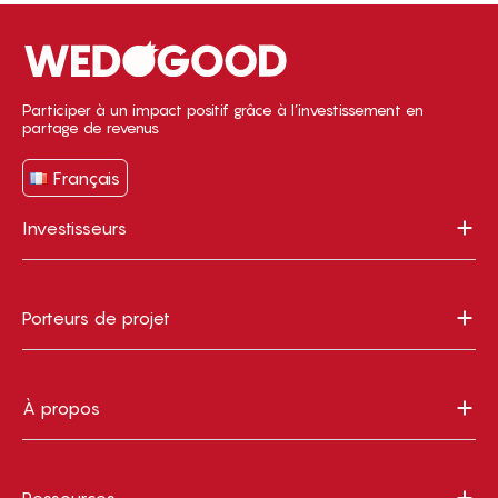
Participer à un impact positif grâce à l’investissement en
partage de revenus
Français
Investisseurs
Porteurs de projet
À propos