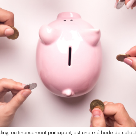
ng, ou financement participatif, est une méthode de collect