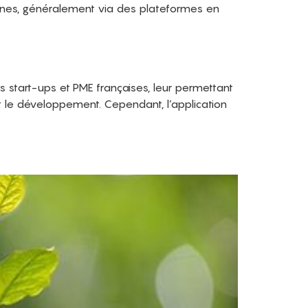
onnes, généralement via des plateformes en
 start-ups et PME françaises, leur permettant
t le développement. Cependant, l’application