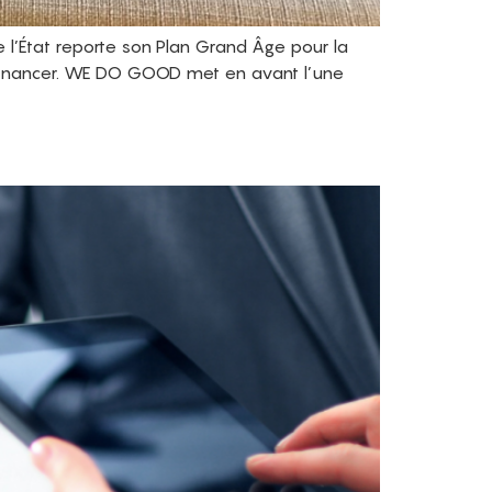
l’État reporte son Plan Grand Âge pour la
e financer. WE DO GOOD met en avant l’une