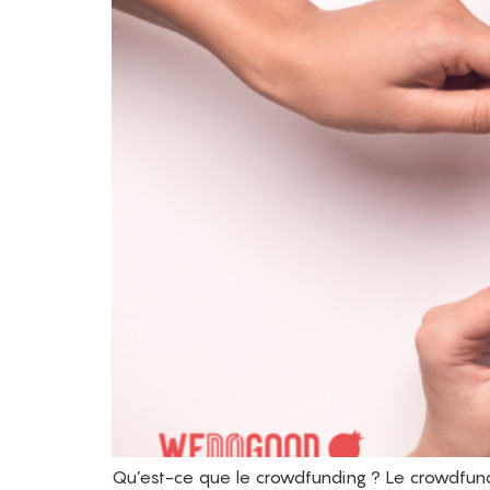
Qu’est-ce que le crowdfunding ? Le crowdfundi