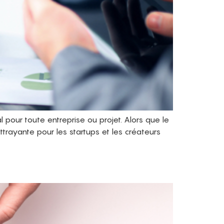
 pour toute entreprise ou projet. Alors que le
ttrayante pour les startups et les créateurs