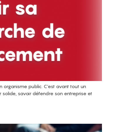
 organisme public. C’est avant tout un
er solide, savoir défendre son entreprise et