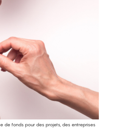
e de fonds pour des projets, des entreprises