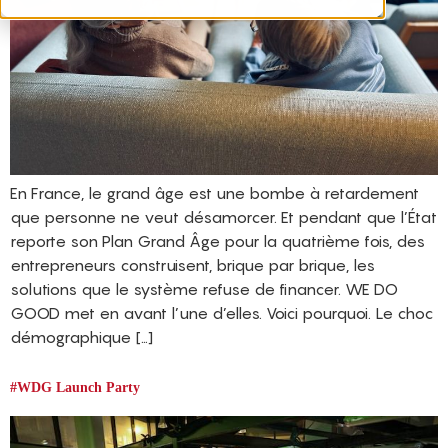
En France, le grand âge est une bombe à retardement
que personne ne veut désamorcer. Et pendant que l’État
reporte son Plan Grand Âge pour la quatrième fois, des
entrepreneurs construisent, brique par brique, les
solutions que le système refuse de financer. WE DO
GOOD met en avant l’une d’elles. Voici pourquoi. Le choc
démographique […]
#WDG Launch Party