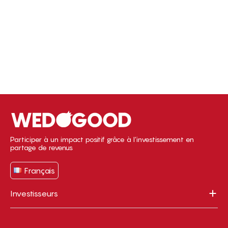
Participer à un impact positif grâce à l’investissement en
partage de revenus
Français
Investisseurs