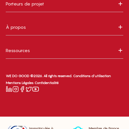
Porteurs de projet
À propos
Ressources
WE DO GOOD ©2026. All rights reserved.
Conditions d’utilisation
Mentions Légales
Confidentialité
Immatriculée à
Membre de France