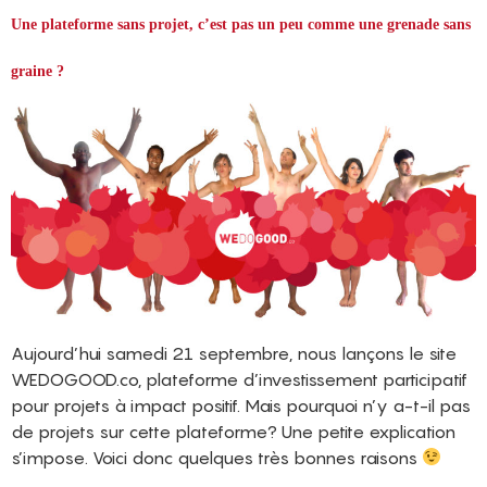
Une plateforme sans projet, c’est pas un peu comme une grenade sans
graine ?
Aujourd’hui samedi 21 septembre, nous lançons le site
WEDOGOOD.co, plateforme d’investissement participatif
pour projets à impact positif. Mais pourquoi n’y a-t-il pas
de projets sur cette plateforme? Une petite explication
s’impose. Voici donc quelques très bonnes raisons