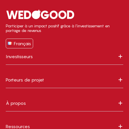
Participer à un impact positif grâce à l’investissement en
partage de revenus
Français
Investisseurs
Porteurs de projet
À propos
Ressources