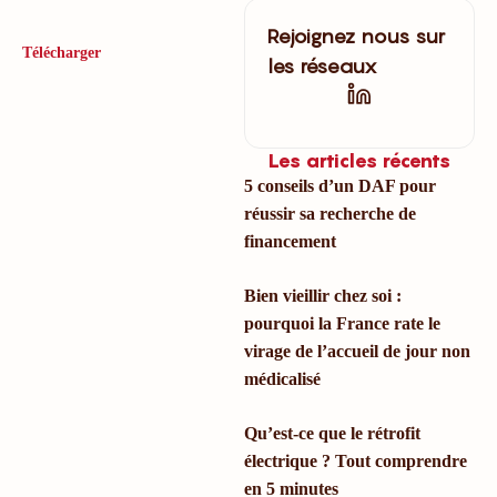
Rejoignez nous sur
Télécharger
les réseaux
Les articles récents
5 conseils d’un DAF pour
réussir sa recherche de
financement
Bien vieillir chez soi :
pourquoi la France rate le
virage de l’accueil de jour non
médicalisé
Qu’est-ce que le rétrofit
électrique ? Tout comprendre
en 5 minutes