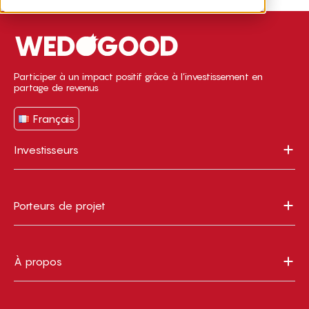
Participer à un impact positif grâce à l’investissement en
partage de revenus
Français
Investisseurs
Porteurs de projet
À propos