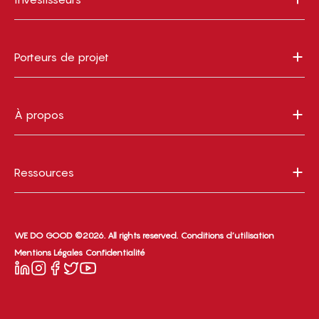
Porteurs de projet
À propos
Ressources
WE DO GOOD ©2026. All rights reserved.
Conditions d’utilisation
Mentions Légales
Confidentialité