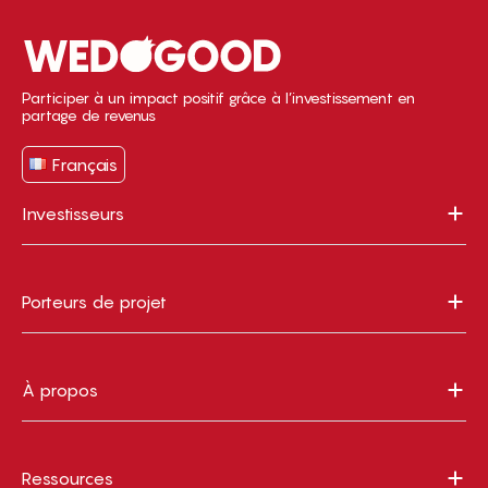
Participer à un impact positif grâce à l’investissement en
partage de revenus
Français
Investisseurs
Porteurs de projet
À propos
Ressources