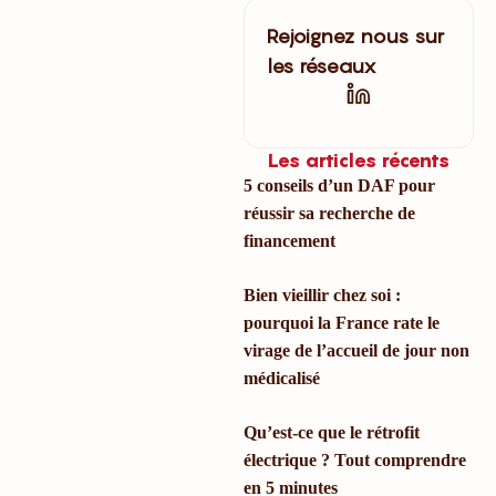
Rejoignez nous sur
les réseaux
Les articles récents
5 conseils d’un DAF pour
réussir sa recherche de
financement
Bien vieillir chez soi :
pourquoi la France rate le
virage de l’accueil de jour non
médicalisé
Qu’est-ce que le rétrofit
électrique ? Tout comprendre
en 5 minutes