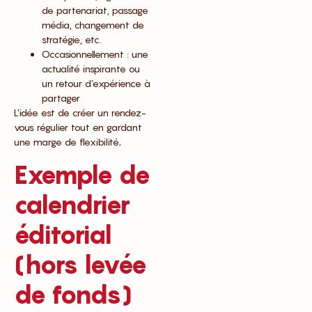
de partenariat, passage
média, changement de
stratégie, etc.
Occasionnellement : une
actualité inspirante ou
un retour d’expérience à
partager
L’idée est de créer un rendez-
vous régulier tout en gardant
une marge de flexibilité
.
Exemple de
calendrier
éditorial
(hors levée
de fonds)