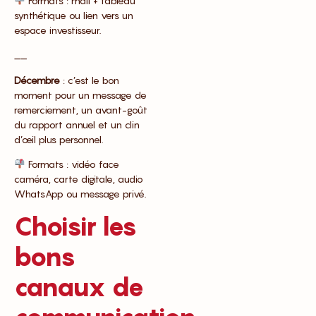
Formats : mail + tableau
synthétique ou lien vers un
espace investisseur.
__
Décembre
: c’est le bon
moment pour un message de
remerciement, un avant-goût
du rapport annuel et un clin
d’œil plus personnel.
Formats : vidéo face
caméra, carte digitale, audio
WhatsApp ou message privé.
Choisir les
bons
canaux de