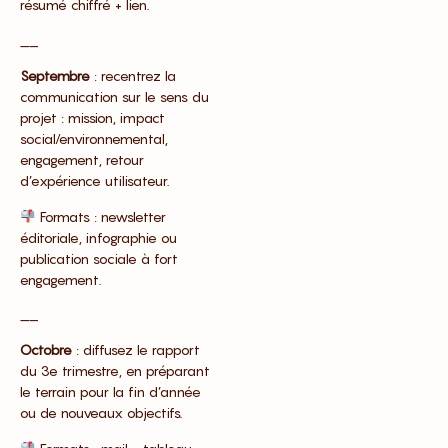
résumé chiffré + lien.
__
Septembre
: recentrez la
communication sur le sens du
projet : mission, impact
social/environnemental,
engagement, retour
d’expérience utilisateur.
Formats : newsletter
éditoriale, infographie ou
publication sociale à fort
engagement.
__
Octobre
: diffusez le rapport
du 3e trimestre, en préparant
le terrain pour la fin d’année
ou de nouveaux objectifs.