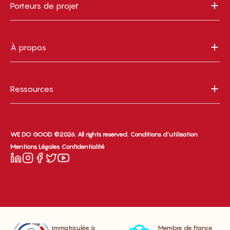
Porteurs de projet
À propos
Ressources
WE DO GOOD ©2026. All rights reserved.
Conditions d’utilisation
Mentions Légales
Confidentialité
Immatriculée à
Membre de France