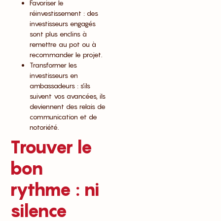
Favoriser le
réinvestissement : des
investisseurs engagés
sont plus enclins à
remettre au pot ou à
recommander le projet.
Transformer les
investisseurs en
ambassadeurs : s’ils
suivent vos avancées, ils
deviennent des relais de
communication et de
notoriété.
Trouver le
bon
rythme : ni
silence