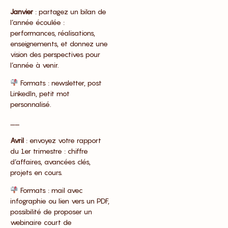
Janvier
: partagez un bilan de
l’année écoulée :
performances, réalisations,
enseignements, et donnez une
vision des perspectives pour
l’année à venir.
Formats : newsletter, post
LinkedIn, petit mot
personnalisé.
__
Avril
: envoyez votre rapport
du 1er trimestre : chiffre
d’affaires, avancées clés,
projets en cours.
Formats : mail avec
infographie ou lien vers un PDF,
possibilité de proposer un
webinaire court de