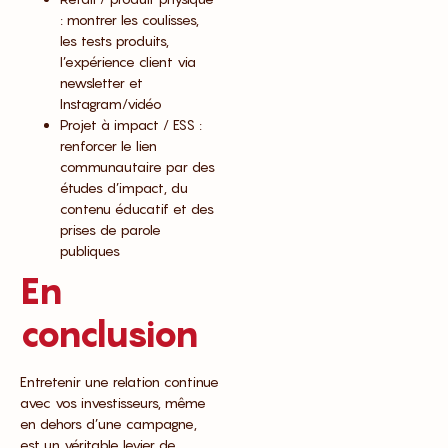
: montrer les coulisses,
les tests produits,
l’expérience client via
newsletter et
Instagram/vidéo
Projet à impact / ESS :
renforcer le lien
communautaire par des
études d’impact, du
contenu éducatif et des
prises de parole
publiques
En
conclusion
Entretenir une relation continue
avec vos investisseurs, même
en dehors d’une campagne,
est un véritable levier de