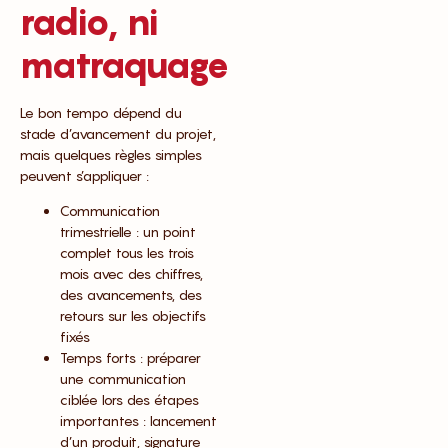
radio, ni
matraquage
Le bon tempo dépend du
stade d’avancement du projet,
mais quelques règles simples
peuvent s’appliquer :
Communication
trimestrielle : un point
complet tous les trois
mois avec des chiffres,
des avancements, des
retours sur les objectifs
fixés
Temps forts : préparer
une communication
ciblée lors des étapes
importantes : lancement
d’un produit, signature