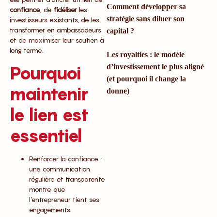
Comment développer sa
confiance
, de
fidéliser
les
stratégie sans diluer son
investisseurs existants, de les
transformer en ambassadeurs
capital ?
et de maximiser leur soutien à
long terme.
Les royalties : le modèle
Pourquoi
d’investissement le plus aligné
(et pourquoi il change la
maintenir
donne)
le lien est
essentiel
Renforcer la confiance :
une communication
régulière et transparente
montre que
l’entrepreneur tient ses
engagements.