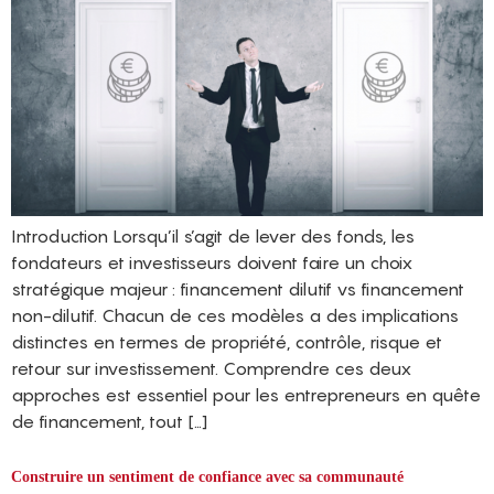
Introduction Lorsqu’il s’agit de lever des fonds, les
fondateurs et investisseurs doivent faire un choix
stratégique majeur : financement dilutif vs financement
non-dilutif. Chacun de ces modèles a des implications
distinctes en termes de propriété, contrôle, risque et
retour sur investissement. Comprendre ces deux
approches est essentiel pour les entrepreneurs en quête
de financement, tout […]
Construire un sentiment de confiance avec sa communauté