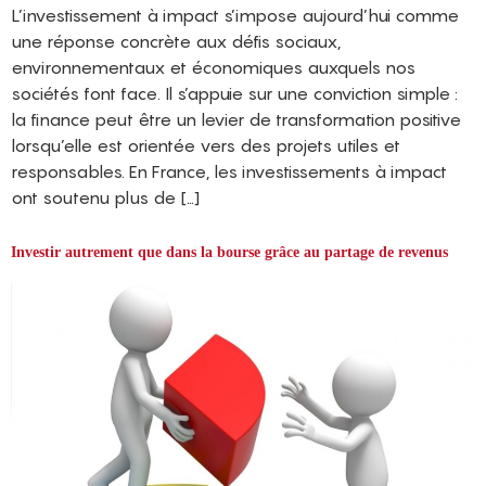
L’investissement à impact s’impose aujourd’hui comme
une réponse concrète aux défis sociaux,
environnementaux et économiques auxquels nos
sociétés font face. Il s’appuie sur une conviction simple :
la finance peut être un levier de transformation positive
lorsqu’elle est orientée vers des projets utiles et
responsables. En France, les investissements à impact
ont soutenu plus de […]
Investir autrement que dans la bourse grâce au partage de revenus