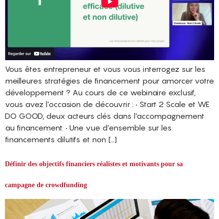
Vous êtes entrepreneur et vous vous interrogez sur les
meilleures stratégies de financement pour amorcer votre
développement ? Au cours de ce webinaire exclusif,
vous avez l’occasion de découvrir : • Start 2 Scale et WE
DO GOOD, deux acteurs clés dans l’accompagnement
au financement. • Une vue d’ensemble sur les
financements dilutifs et non […]
Définir des objectifs financiers réalistes et motivants pour sa
campagne de crowdfunding