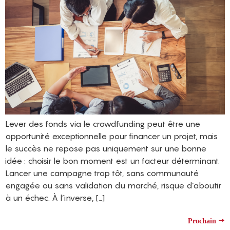
Lever des fonds via le crowdfunding peut être une
opportunité exceptionnelle pour financer un projet, mais
le succès ne repose pas uniquement sur une bonne
idée : choisir le bon moment est un facteur déterminant.
Lancer une campagne trop tôt, sans communauté
engagée ou sans validation du marché, risque d’aboutir
à un échec. À l’inverse, […]
→
Prochain