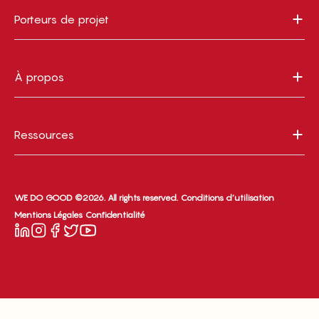
Porteurs de projet
À propos
Ressources
WE DO GOOD ©2026. All rights reserved.
Conditions d’utilisation
Mentions Légales
Confidentialité