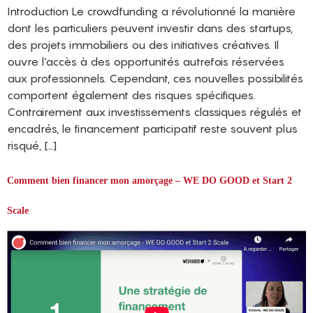
Introduction Le crowdfunding a révolutionné la manière
dont les particuliers peuvent investir dans des startups,
des projets immobiliers ou des initiatives créatives. Il
ouvre l’accès à des opportunités autrefois réservées
aux professionnels. Cependant, ces nouvelles possibilités
comportent également des risques spécifiques.
Contrairement aux investissements classiques régulés et
encadrés, le financement participatif reste souvent plus
risqué, […]
Comment bien financer mon amorçage – WE DO GOOD et Start 2
Scale