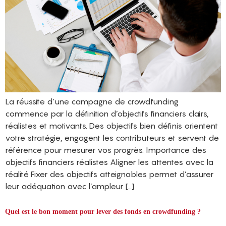
La réussite d’une campagne de crowdfunding
commence par la définition d’objectifs financiers clairs,
réalistes et motivants. Des objectifs bien définis orientent
votre stratégie, engagent les contributeurs et servent de
référence pour mesurer vos progrès. Importance des
objectifs financiers réalistes Aligner les attentes avec la
réalité Fixer des objectifs atteignables permet d’assurer
leur adéquation avec l’ampleur […]
Quel est le bon moment pour lever des fonds en crowdfunding ?