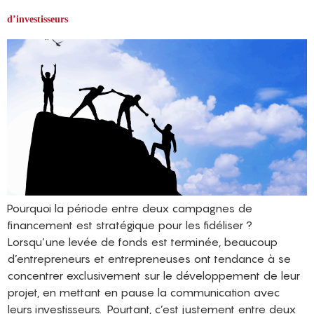
d’investisseurs
Pourquoi la période entre deux campagnes de
financement est stratégique pour les fidéliser ?
Lorsqu’une levée de fonds est terminée, beaucoup
d’entrepreneurs et entrepreneuses ont tendance à se
concentrer exclusivement sur le développement de leur
projet, en mettant en pause la communication avec
leurs investisseurs. Pourtant, c’est justement entre deux