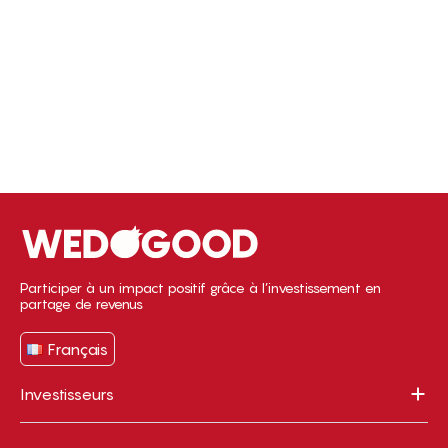
Participer à un impact positif grâce à l’investissement en
partage de revenus
Français
Investisseurs