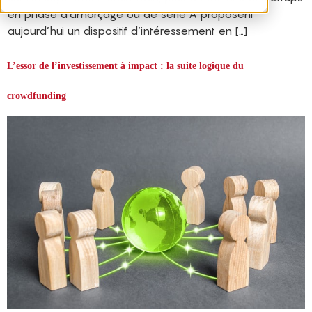
en phase d’amorçage ou de série A proposent
aujourd’hui un dispositif d’intéressement en […]
L’essor de l’investissement à impact : la suite logique du
crowdfunding