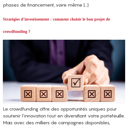
phases de financement, voire même […]
Stratégies d’investissement : comment choisir le bon projet de
crowdfunding ?
Le crowdfunding offre des opportunités uniques pour
soutenir l’innovation tout en diversifiant votre portefeuille.
Mais avec des milliers de campagnes disponibles,