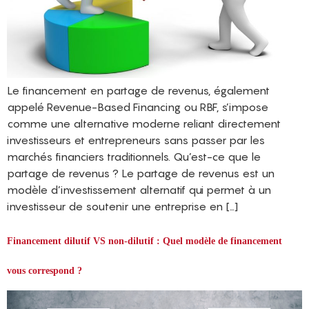
Le financement en partage de revenus, également
appelé Revenue-Based Financing ou RBF, s’impose
comme une alternative moderne reliant directement
investisseurs et entrepreneurs sans passer par les
marchés financiers traditionnels. Qu’est-ce que le
partage de revenus ? Le partage de revenus est un
modèle d’investissement alternatif qui permet à un
investisseur de soutenir une entreprise en […]
Financement dilutif VS non-dilutif : Quel modèle de financement
vous correspond ?