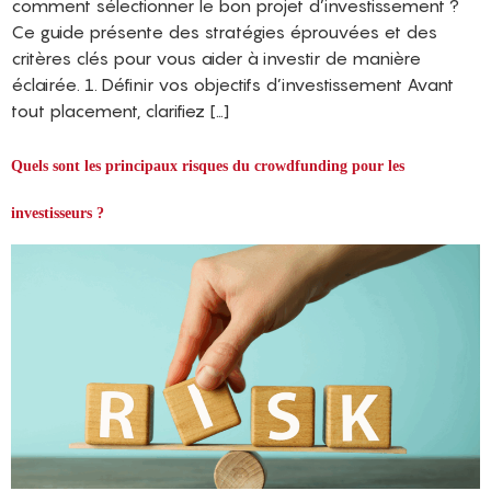
comment sélectionner le bon projet d’investissement ?
Ce guide présente des stratégies éprouvées et des
critères clés pour vous aider à investir de manière
éclairée. 1. Définir vos objectifs d’investissement Avant
tout placement, clarifiez […]
Quels sont les principaux risques du crowdfunding pour les
investisseurs ?