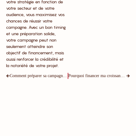
votre stratégie en fonction de
votre secteur et de votre
audience, vous maximisez vos
chances de réussir votre
campagne. Avec un bon timing
et une préparation solide,
votre campagne peut non
seulement atteindre son
objectif de financement, mais
aussi renforcer la crédibilité et
la notoriété de votre projet.
Comment préparer sa campagne de crowdfunding
Pourquoi financer ma croissance en partage de revenus ?