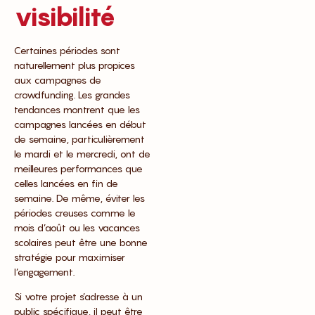
visibilité
Certaines périodes sont
naturellement plus propices
aux campagnes de
crowdfunding. Les grandes
tendances montrent que les
campagnes lancées en début
de semaine, particulièrement
le mardi et le mercredi, ont de
meilleures performances que
celles lancées en fin de
semaine. De même, éviter les
périodes creuses comme le
mois d’août ou les vacances
scolaires peut être une bonne
stratégie pour maximiser
l’engagement.
Si votre projet s’adresse à un
public spécifique, il peut être