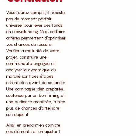
Vous l’aurez compris, il n’existe
pas de moment parfait
universel pour lever des fonds
en crowdfunding. Mais certains
critères permettent d’optimiser
vos chances de réussite.
Vérifier la maturité de votre
projet, construire une
communauté engagée et
analyser la dynamique du
marché sont des étapes
essentielles avant de se lancer.
Une campagne bien préparée,
soutenue par un bon timing et
une audience mobilisée, a bien
plus de chances d’atteindre
son objectif.
Ainsi, en prenant en compte
ces éléments et en ajustant