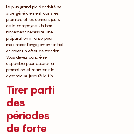
Le plus grand pic d’activité se
situe généralement dans les
premiers et les derniers jours
de la campagne. Un bon
lancement nécessite une
préparation intense pour
maximiser l’engagement initial
et créer un effet de traction.
Vous devez donc être
disponible pour assurer la
promotion et maintenir la
dynamique jusqu’à la fin.
Tirer parti
des
périodes
de forte