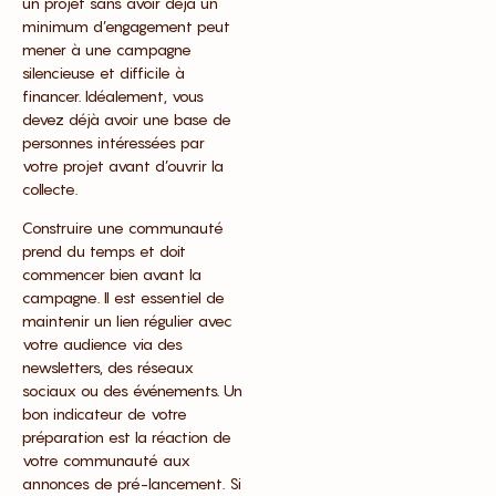
un projet sans avoir déjà un
minimum d’engagement peut
mener à une campagne
silencieuse et difficile à
financer. Idéalement, vous
devez déjà avoir une base de
personnes intéressées par
votre projet avant d’ouvrir la
collecte.
Construire une communauté
prend du temps et doit
commencer bien avant la
campagne. Il est essentiel de
maintenir un lien régulier avec
votre audience via des
newsletters, des réseaux
sociaux ou des événements. Un
bon indicateur de votre
préparation est la réaction de
votre communauté aux
annonces de pré-lancement. Si