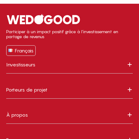
Participer à un impact positif grâce à l’investissement en
partage de revenus
Français
Investisseurs
Porteurs de projet
À propos