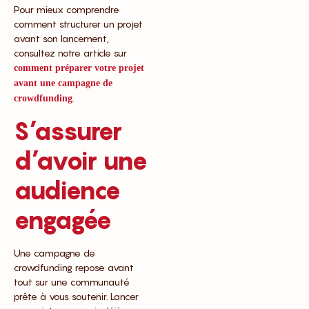
Pour mieux comprendre
comment structurer un projet
avant son lancement,
consultez notre article sur
comment préparer votre projet
avant une campagne de
.
crowdfunding
S’assurer
d’avoir une
audience
engagée
Une campagne de
crowdfunding repose avant
tout sur une communauté
prête à vous soutenir. Lancer