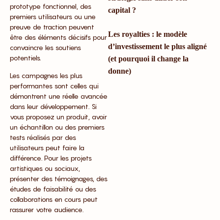
prototype fonctionnel, des
capital ?
premiers utilisateurs ou une
preuve de traction peuvent
Les royalties : le modèle
être des éléments décisifs pour
d’investissement le plus aligné
convaincre les soutiens
potentiels.
(et pourquoi il change la
donne)
Les campagnes les plus
performantes sont celles qui
démontrent une réelle avancée
dans leur développement. Si
vous proposez un produit, avoir
un échantillon ou des premiers
tests réalisés par des
utilisateurs peut faire la
différence. Pour les projets
artistiques ou sociaux,
présenter des témoignages, des
études de faisabilité ou des
collaborations en cours peut
rassurer votre audience.