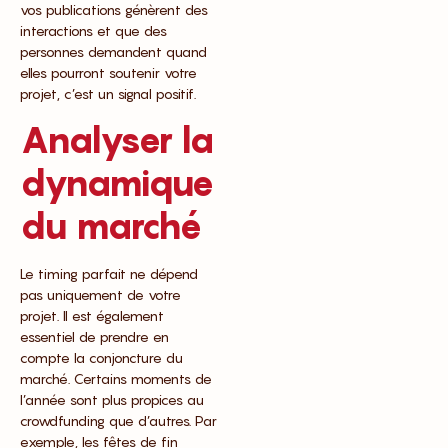
vos publications génèrent des
interactions et que des
personnes demandent quand
elles pourront soutenir votre
projet, c’est un signal positif.
Analyser la
dynamique
du marché
Le timing parfait ne dépend
pas uniquement de votre
projet. Il est également
essentiel de prendre en
compte la conjoncture du
marché. Certains moments de
l’année sont plus propices au
crowdfunding que d’autres. Par
exemple, les fêtes de fin