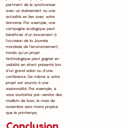
pertinent de le synchroniser
avec un événement ou une
actualité en lien avec votre
domaine. Par exemple, une
campagne écologique peut
bénéficier d’un lancement à
l’occasion de la Journée
mondiale de l’environnement,
tandis qu’un projet
technologique peut gagner en
visibilité en étant présenté lors
d’un grand salon ou d’une
conférence. De même si votre
projet est soumis à une
saisonnalité. Par exemple, si
vous souhaitez pré-vendre des
maillots de bain, le mois de
novembre sera moins propice
que le printemps.
Conclusion