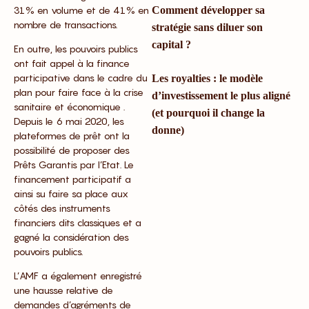
31% en volume et de 41% en
Comment développer sa
nombre de transactions.
stratégie sans diluer son
capital ?
En outre, les pouvoirs publics
ont fait appel à la finance
participative dans le cadre du
Les royalties : le modèle
plan pour faire face à la crise
d’investissement le plus aligné
sanitaire et économique .
(et pourquoi il change la
Depuis le 6 mai 2020, les
donne)
plateformes de prêt ont la
possibilité de proposer des
Prêts Garantis par l’Etat. Le
financement participatif a
ainsi su faire sa place aux
côtés des instruments
financiers dits classiques et a
gagné la considération des
pouvoirs publics.
L’AMF a également enregistré
une hausse relative de
demandes d’agréments de