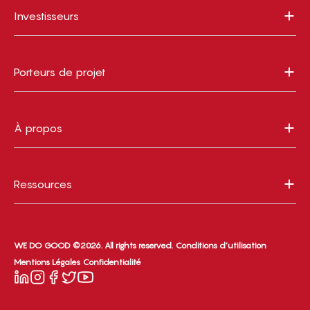
Investisseurs
Porteurs de projet
À propos
Ressources
WE DO GOOD ©2026. All rights reserved.
Conditions d’utilisation
Mentions Légales
Confidentialité