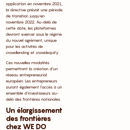
application en novembre 2021,
la directive prévoit une période
de transition jusqu’en
novembre 2022. Au-delà de
cette date, les plateformes
devront exercer sous le régime
du nouvel agrément, unique
pour les activités de
crowdlending et crowdequity.
Ces nouvelles modalités
permettront la création d’un
réseau entrepreneurial
européen. Les entrepreneurs
auront également l’accès à un
ensemble d’investisseurs au-
delà des frontières nationales.
Un élargissement
des frontières
chez WE DO