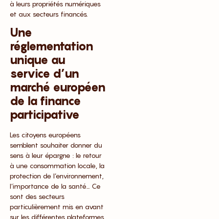
à leurs propriétés numériques
et aux secteurs financés.
Une
réglementation
unique au
service d’un
marché européen
de la finance
participative
Les citoyens européens
semblent souhaiter donner du
sens à leur épargne : le retour
à une consommation locale, la
protection de l’environnement,
l’importance de la santé… Ce
sont des secteurs
particulièrement mis en avant
sur les différentes plateformes