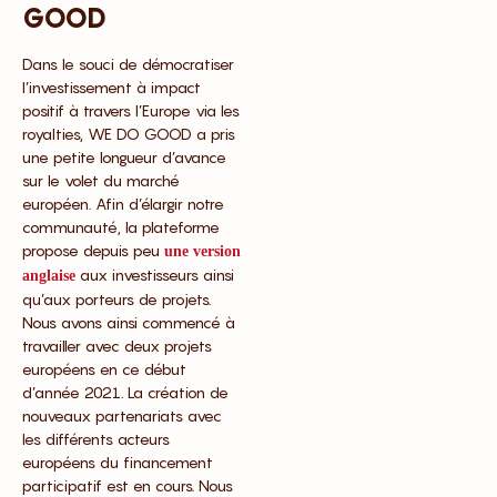
GOOD
Dans le souci de démocratiser
l’investissement à impact
positif à travers l’Europe via les
royalties, WE DO GOOD a pris
une petite longueur d’avance
sur le volet du marché
européen. Afin d’élargir notre
communauté, la plateforme
propose depuis peu
une version
aux investisseurs ainsi
anglaise
qu’aux porteurs de projets.
Nous avons ainsi commencé à
travailler avec deux projets
européens en ce début
d’année 2021. La création de
nouveaux partenariats avec
les différents acteurs
européens du financement
participatif est en cours. Nous