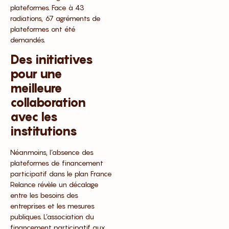
plateformes. Face à 43
radiations, 67 agréments de
plateformes ont été
demandés.
Des initiatives
pour une
meilleure
collaboration
avec les
institutions
Néanmoins, l’absence des
plateformes de financement
participatif dans le plan France
Relance révèle un décalage
entre les besoins des
entreprises et les mesures
publiques. L’association du
financement participatif aux