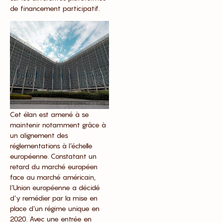
de financement participatif.
Cet élan est amené à se
maintenir notamment grâce à
un alignement des
réglementations à l’échelle
européenne. Constatant un
retard du marché européen
face au marché américain,
l’Union européenne a décidé
d’y remédier par la mise en
place d’un régime unique en
2020. Avec une entrée en