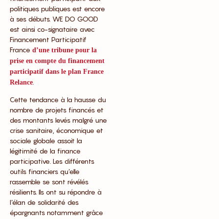
politiques publiques est encore
à ses débuts. WE DO GOOD
est ainsi co-signataire avec
Financement Participatif
France
d’une tribune pour la
prise en compte du financement
participatif dans le plan France
.
Relance
Cette tendance à la hausse du
nombre de projets financés et
des montants levés malgré une
crise sanitaire, économique et
sociale globale assoit la
légitimité de la finance
participative. Les différents
outils financiers qu’elle
rassemble se sont révélés
résilients. Ils ont su répondre à
l’élan de solidarité des
épargnants notamment grâce