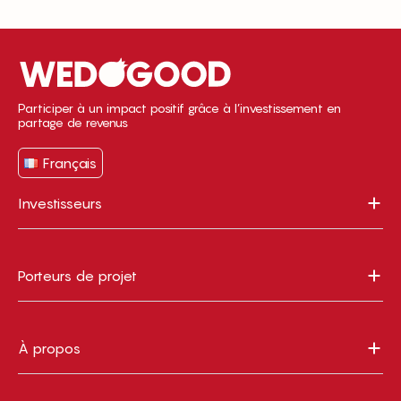
Participer à un impact positif grâce à l’investissement en
partage de revenus
Français
Investisseurs
Porteurs de projet
À propos