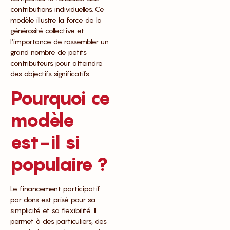
contributions individuelles. Ce
modèle illustre la force de la
générosité collective et
l’importance de rassembler un
grand nombre de petits
contributeurs pour atteindre
des objectifs significatifs.
Pourquoi ce
modèle
est-il si
populaire ?
Le financement participatif
par dons est prisé pour sa
simplicité et sa flexibilité. Il
permet à des particuliers, des