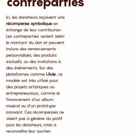
contreparties
Ici, les donateurs reçoivent une
récompense symbolique
en
échange de leur contribution.
Les contreparties varient selon
le montant du don et peuvent
inclure des remerciements
personnalisés, des produits
exclusifs, ou des invitations à
des événements. Sur des
plateformes comme
Ulule
, ce
modèle est très utilisé pour
des projets artistiques ou
entrepreneuriaux, comme le
financement d’un album
musical ou d’un prototype
innovant. Ces récompenses ne
visent pas à générer du profit
pour les donateurs, mais à
reconnaître leur soutien.