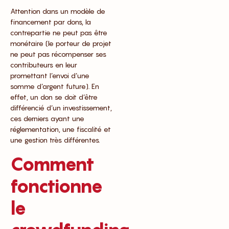
Attention dans un modèle de
financement par dons, la
contrepartie ne peut pas être
monétaire (le porteur de projet
ne peut pas récompenser ses
contributeurs en leur
promettant l’envoi d’une
somme d’argent future). En
effet, un don se doit d’être
différencié d’un investissement,
ces derniers ayant une
réglementation, une fiscalité et
une gestion très différentes.
Comment
fonctionne
le