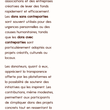
associations et des entreprises
créatives de lever des fonds
rapidement et efficacement.
Les
dons sans contreparties
sont souvent utilisés pour des
urgences personnelles ou des
causes humanitaires, tandis
que les
dons avec
contreparties
sont
particulièrement adaptés aux
projets créatifs, culturels ou
locaux.
Les donateurs, quant à eux,
apprécient la transparence
offerte par les plateformes et
la possibilité de soutenir des
initiatives qui les inspirent. Les
contributions, même modestes,
permettent aux participants
de s’impliquer dans des projets
concrets tout en ressentant la