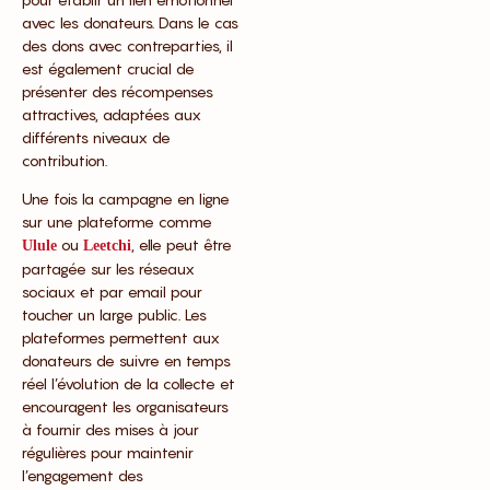
avec les donateurs. Dans le cas
des dons avec contreparties, il
est également crucial de
présenter des récompenses
attractives, adaptées aux
différents niveaux de
contribution.
Une fois la campagne en ligne
sur une plateforme comme
ou
, elle peut être
Ulule
Leetchi
partagée sur les réseaux
sociaux et par email pour
toucher un large public. Les
plateformes permettent aux
donateurs de suivre en temps
réel l’évolution de la collecte et
encouragent les organisateurs
à fournir des mises à jour
régulières pour maintenir
l’engagement des