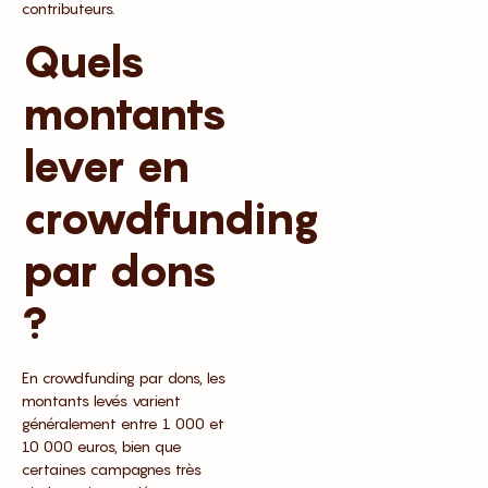
contributeurs.
Quels
montants
lever en
crowdfunding
par dons
?
En crowdfunding par dons, les
montants levés varient
généralement entre 1 000 et
10 000 euros, bien que
certaines campagnes très