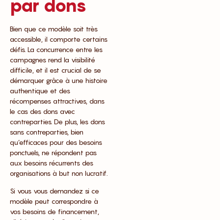
par dons
Bien que ce modèle soit très
accessible, il comporte certains
défis. La concurrence entre les
campagnes rend la visibilité
difficile, et il est crucial de se
démarquer grâce à une histoire
authentique et des
récompenses attractives, dans
le cas des dons avec
contreparties. De plus, les dons
sans contreparties, bien
qu’efficaces pour des besoins
ponctuels, ne répondent pas
aux besoins récurrents des
organisations à but non lucratif.
Si vous vous demandez si ce
modèle peut correspondre à
vos besoins de financement,