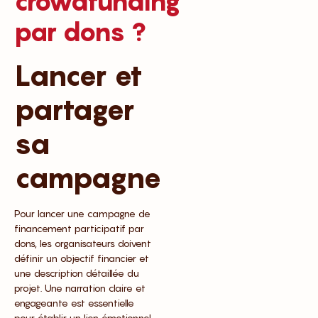
crowdfunding
par dons ?
Lancer et
partager
sa
campagne
Pour lancer une campagne de
financement participatif par
dons, les organisateurs doivent
définir un objectif financier et
une description détaillée du
projet. Une narration claire et
engageante est essentielle
pour établir un lien émotionnel