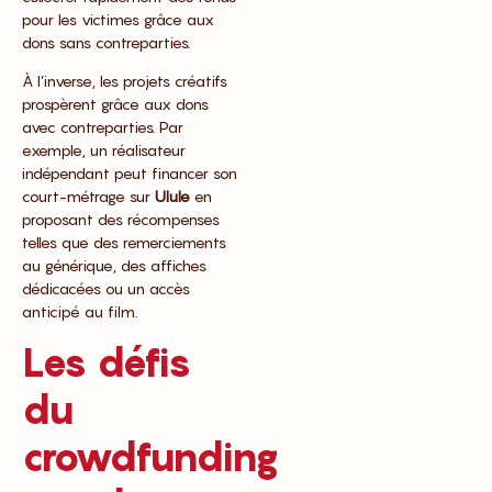
pour les victimes grâce aux
dons sans contreparties.
À l’inverse, les projets créatifs
prospèrent grâce aux dons
avec contreparties. Par
exemple, un réalisateur
indépendant peut financer son
court-métrage sur
Ulule
en
proposant des récompenses
telles que des remerciements
au générique, des affiches
dédicacées ou un accès
anticipé au film.
Les défis
du
crowdfunding