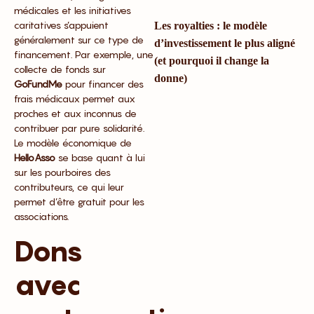
médicales et les initiatives
caritatives s’appuient
Les royalties : le modèle
généralement sur ce type de
d’investissement le plus aligné
financement. Par exemple, une
(et pourquoi il change la
collecte de fonds sur
donne)
GoFundMe
pour financer des
frais médicaux permet aux
proches et aux inconnus de
contribuer par pure solidarité.
Le modèle économique de
HelloAsso
se base quant à lui
sur les pourboires des
contributeurs, ce qui leur
permet d’être gratuit pour les
associations.
Dons
avec