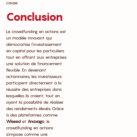
cause.
Conclusion
Le crowdfunding en actions est
un modèle innovant qui
démocratise l’investissement
en capital pour les particuliers
tout en offrant aux entreprises
une solution de financement
flexible. En devenant
actionnaires, les investisseurs
participent directement à la
réussite des entreprises dans
lesquelles ils croient, tout en
ayant la possibilité de réaliser
des rendements élevés. Grâce
à des plateformes comme
Wiseed
et
Anaxago
, le
crowdfunding en actions
s’impose comme une