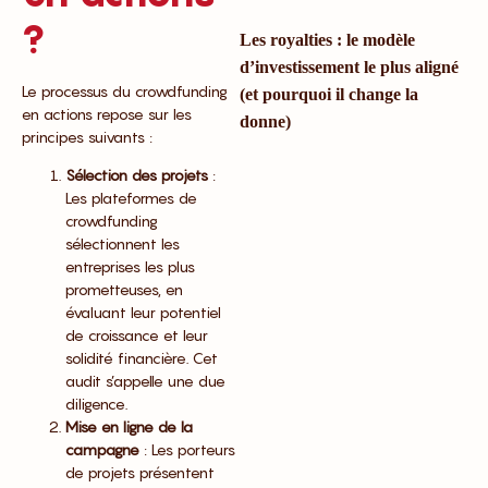
?
Les royalties : le modèle
d’investissement le plus aligné
Le processus du crowdfunding
(et pourquoi il change la
en actions repose sur les
donne)
principes suivants :
Sélection des projets
:
Les plateformes de
crowdfunding
sélectionnent les
entreprises les plus
prometteuses, en
évaluant leur potentiel
de croissance et leur
solidité financière. Cet
audit s’appelle une due
diligence.
Mise en ligne de la
campagne
: Les porteurs
de projets présentent