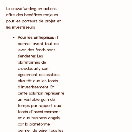
Le crowdfunding en actions
offre des bénéfices majeurs
pour les porteurs de projet et
les investisseurs.
Pour les entreprises
: Il
permet avant tout de
lever des fonds sans
s’endetter. Les
plateformes de
crowdequity sont
également accessibles
plus tôt que les fonds
d’investissement. Et
cette solution représente
un véritable gain de
temps par rapport aux
fonds d’investissement
et aux business angels,
car la plateforme
permet de gérer tous les