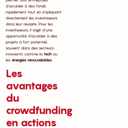
d’accéder à des fonds
rapidement tout en impliquant
directement les investisseurs
dans leur réussite. Pour les
investisseurs, il s’agit d’une
opportunité d’accéder à des
projets à fort potentiel,
souvent dans des secteurs
innovants comme la
tech
ou
les
énergies renouvelables
.
Les
avantages
du
crowdfunding
en actions