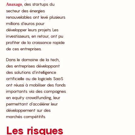
, des startups du
Anaxago
secteur des énergies
renouvelables ont levé plusieurs
millions d’euros pour
développer leurs projets. Les
investisseurs, en retour, ont pu
profiter de la croissance rapide
de ces entreprises.
Dans le domaine de la tech,
des entreprises développant
des solutions d’intelligence
artificielle ou de logiciels SaaS
ont réussi à mobiliser des fonds
importants via des campagnes
en equity crowdfunding, leur
permettant d’accélérer leur
développement sur des
marchés compétitifs.
Les risques