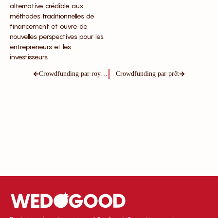
alternative crédible aux
méthodes traditionnelles de
financement et ouvre de
nouvelles perspectives pour les
entrepreneurs et les
investisseurs.
Crowdfunding par royalties
Crowdfunding par prêt