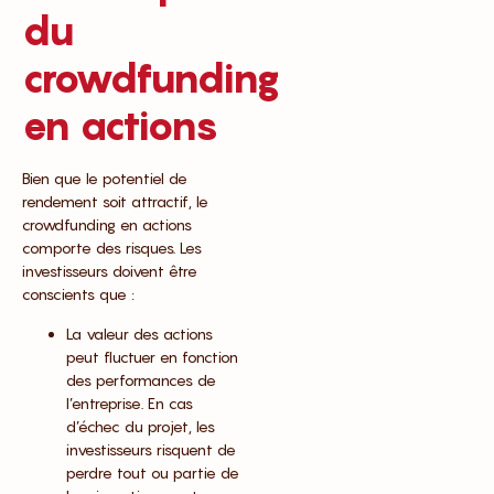
du
crowdfunding
en actions
Bien que le potentiel de
rendement soit attractif, le
crowdfunding en actions
comporte des risques. Les
investisseurs doivent être
conscients que :
La valeur des actions
peut fluctuer en fonction
des performances de
l’entreprise. En cas
d’échec du projet, les
investisseurs risquent de
perdre tout ou partie de