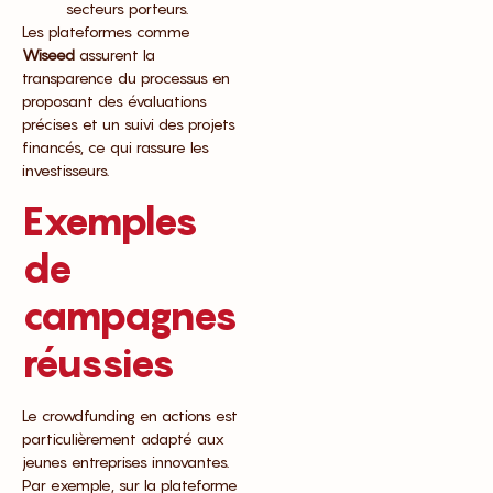
secteurs porteurs.
Les plateformes comme
Wiseed
assurent la
transparence du processus en
proposant des évaluations
précises et un suivi des projets
financés, ce qui rassure les
investisseurs.
Exemples
de
campagnes
réussies
Le crowdfunding en actions est
particulièrement adapté aux
jeunes entreprises innovantes.
Par exemple, sur la plateforme