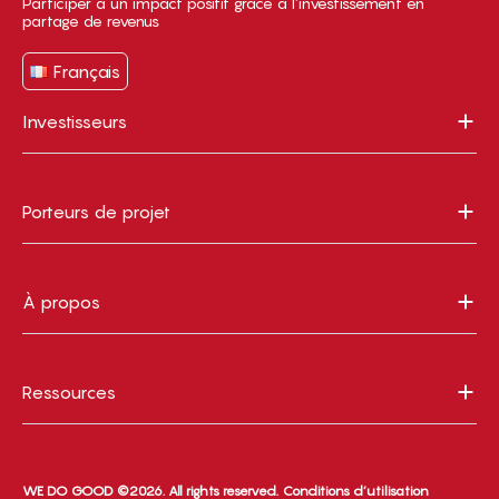
Participer à un impact positif grâce à l’investissement en
partage de revenus
Français
Investisseurs
Porteurs de projet
À propos
Ressources
WE DO GOOD ©2026. All rights reserved.
Conditions d’utilisation