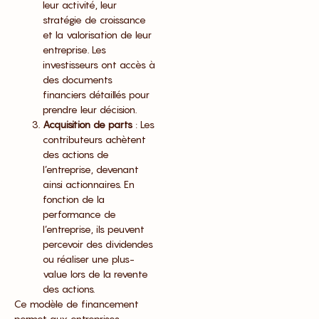
leur activité, leur
stratégie de croissance
et la valorisation de leur
entreprise. Les
investisseurs ont accès à
des documents
financiers détaillés pour
prendre leur décision.
Acquisition de parts
: Les
contributeurs achètent
des actions de
l’entreprise, devenant
ainsi actionnaires. En
fonction de la
performance de
l’entreprise, ils peuvent
percevoir des dividendes
ou réaliser une plus-
value lors de la revente
des actions.
Ce modèle de financement
permet aux entreprises