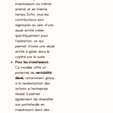
investisseurs au même
endroit et en même
temps. Enfin, tous les
contributeurs sont
regroupés au sein d’une
seule entité créée
spécifiquement pour
l’opération, ce qui
permet d’avoir une seule
entité à gérer dans le
capital par la suite.
Pour les investisseurs
:
Ce modèle offre un
potentiel de
rentabilité
élevé
, notamment grâce
à la revalorisation des
actions si l’entreprise
réussit. Il permet
également de diversifier
son portefeuille en
investissant dans des