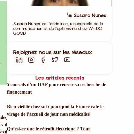
Susana Nunes
Susana Nunes, co-fondatrice, responsable de la
communication et de l’optimisme chez WE DO
GOOD
Rejoignez nous sur les réseaux
Les articles récents
5 conseils d’un DAF pour réussir sa recherche de
financement
Bien vieillir chez soi : pourquoi la France rate le
virage de l’accueil de jour non médicalisé
le,
 il
Qu’est-ce que le rétrofit électrique ? Tout
tal