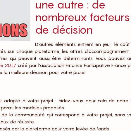
une autre : de
nombreux facteurs
de décision
D’autres éléments entrent en jeu : le coût
és sur chaque plateforme, les offres d’accompagnement, 
tres qui peuvent aussi être déterminants. Vous pouvez au
ce 2017
créé par l’association Finance Participative France 
 la meilleure décision pour votre projet.
 adapté à votre projet : aidez-vous pour cela de notre s
 parmi les modèles proposés.
e de la communauté qui correspond à votre projet, sans v
aux de réussite.
sés par la plateforme pour votre levée de fonds.