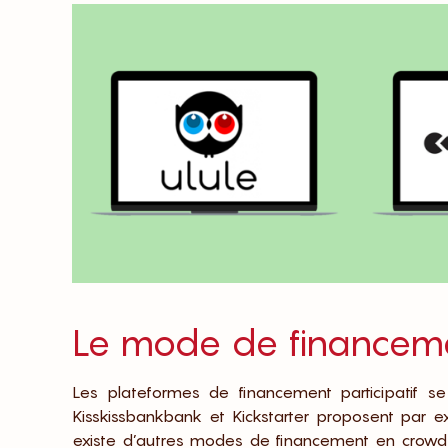
Le mode de financem
Les plateformes de financement participatif s
Kisskissbankbank et Kickstarter proposent par 
existe d’autres modes de financement en crowdfun