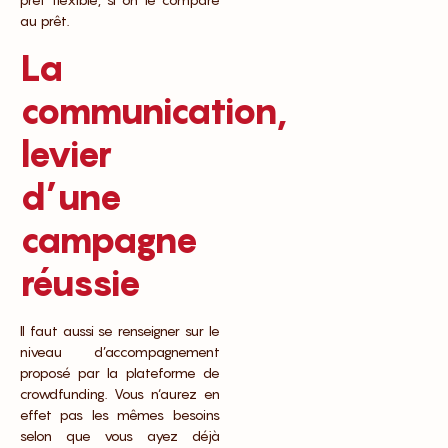
au prêt.
La
communication,
levier
d’une
campagne
réussie
Il faut aussi se renseigner sur le
niveau d’accompagnement
proposé par la plateforme de
crowdfunding. Vous n‘aurez en
effet pas les mêmes besoins
selon que vous ayez déjà