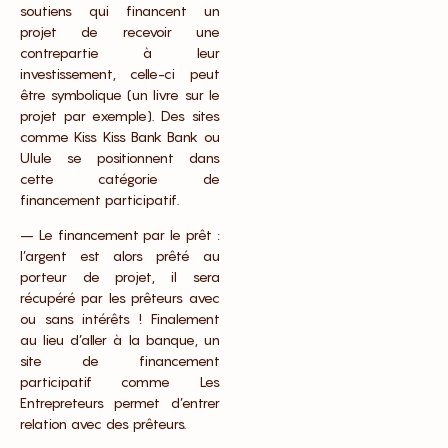
soutiens qui financent un
projet de recevoir une
contrepartie à leur
investissement, celle-ci peut
être symbolique (un livre sur le
projet par exemple). Des sites
comme Kiss Kiss Bank Bank ou
Ulule se positionnent dans
cette catégorie de
financement participatif.
– Le financement par le prêt :
l’argent est alors prêté au
porteur de projet, il sera
récupéré par les prêteurs avec
ou sans intérêts ! Finalement
au lieu d’aller à la banque, un
site de financement
participatif comme Les
Entrepreteurs permet d’entrer
relation avec des prêteurs.