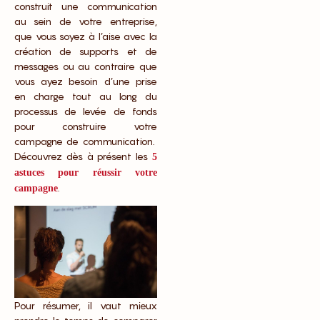
construit une communication
au sein de votre entreprise,
que vous soyez à l’aise avec la
création de supports et de
messages ou au contraire que
vous ayez besoin d’une prise
en charge tout au long du
processus de levée de fonds
pour construire votre
campagne de communication.
Découvrez dès à présent les
5
astuces pour réussir votre
.
campagne
Pour résumer, il vaut mieux