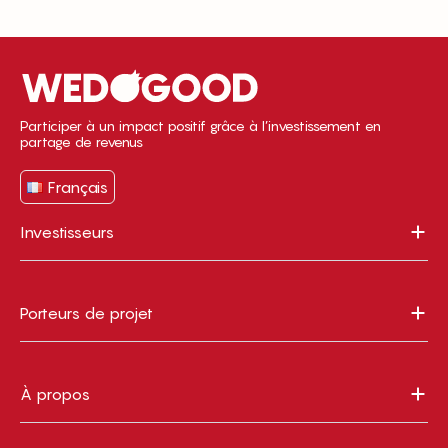
Participer à un impact positif grâce à l’investissement en
partage de revenus
Français
Investisseurs
Porteurs de projet
À propos