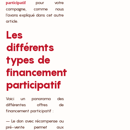
pour votre
participatif
campagne, comme nous
l’avons expliqué dans cet autre
article.
Les
différents
types de
financement
participatif
Voici un panorama des
différentes offres de
financement participatif :
– Le don avec récompense ou
pré-vente permet aux