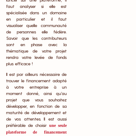
faut analyser si elle est
spécialisée dans un domaine
en particulier et il faut
visualiser quelle communauté
de personnes elle fédère.
Savoir que les contributeurs
sont en phase avec la
thématique de votre projet
rendra votre levée de fonds
plus efficace !
Il est par ailleurs nécessaire de
trouver le financement adapté
à votre entreprise à un
moment donné, ainsi qu’au
projet que vous souhaitez
développer, en fonction de sa
maturité de développement et
de vos attentes. Il est aussi
préférable de choisir
une seule
plateforme de financement