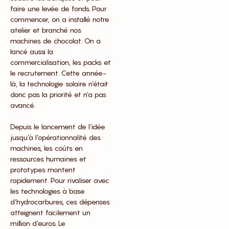
faire une levée de fonds. Pour
commencer, on a installé notre
atelier et branché nos
machines de chocolat. On a
lancé aussi la
commercialisation, les packs et
le recrutement. Cette année-
là, la technologie solaire n’était
donc pas la priorité et n’a pas
avancé.
Depuis le lancement de l’idée
jusqu’à l’opérationnalité des
machines, les coûts en
ressources humaines et
prototypes montent
rapidement. Pour rivaliser avec
les technologies à base
d’hydrocarbures, ces dépenses
atteignent facilement un
million d’euros. Le