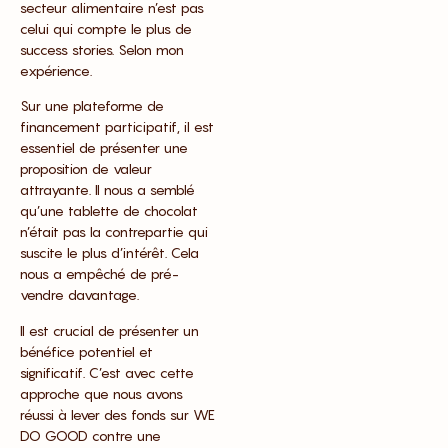
secteur alimentaire n’est pas
celui qui compte le plus de
success stories. Selon mon
expérience.
Sur une plateforme de
financement participatif, il est
essentiel de présenter une
proposition de valeur
attrayante. Il nous a semblé
qu’une tablette de chocolat
n’était pas la contrepartie qui
suscite le plus d’intérêt. Cela
nous a empêché de pré-
vendre davantage.
Il est crucial de présenter un
bénéfice potentiel et
significatif. C’est avec cette
approche que nous avons
réussi à lever des fonds sur WE
DO GOOD contre une