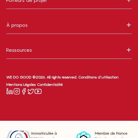
Porteurs de projet
À propos
Ressources
WE DO GOOD ©2026. All rights reserved.
Conditions d’utilisation
Mentions Légales
Confidentialité
Immatriculée à
Membre de France