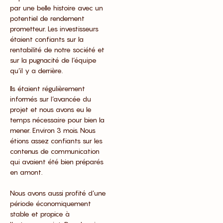
par une belle histoire avec un
potentiel de rendement
prometteur. Les investisseurs
étaient confiants sur la
rentabilité de notre société et
sur la pugnacité de l’équipe
qu’il y a derrière.
Ils étaient régulièrement
informés sur l’avancée du
projet et nous avons eu le
temps nécessaire pour bien la
mener. Environ 3 mois. Nous
étions assez confiants sur les
contenus de communication
qui avaient été bien préparés
en amont.
Nous avons aussi profité d’une
période économiquement
stable et propice à