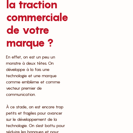
la traction
commerciale
de votre
marque ?
En effet, on est un peu un
monstre à deux têtes. On
développe à la fois une
technologie et une marque
comme emblème et comme
vecteur premier de
communication.
À ce stade, on est encore trop
petits et fragiles pour avancer
sur le développement de la
technologie. On s’est battu pour
séduire les banques et pour