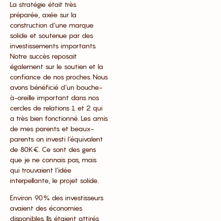
La stratégie était très
préparée, axée sur la
construction d’une marque
solide et soutenue par des
investissements importants.
Notre succès reposait
également sur le soutien et la
confiance de nos proches. Nous
avons bénéficié d’un bouche-
à-oreille important dans nos
cercles de relations 1 et 2 qui
a très bien fonctionné. Les amis
de mes parents et beaux-
parents on investi l’équivalent
de 80K€. Ce sont des gens
que je ne connais pas, mais
qui trouvaient l’idée
interpellante, le projet solide.
Environ 90% des investisseurs
avaient des économies
disponibles. Ils étaient attirés