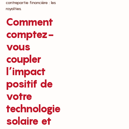
contrepartie financière : les
royalties.
Comment
comptez-
vous
coupler
l’impact
positif de
votre
technologie
solaire et