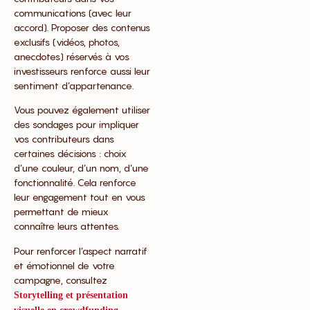
communications (avec leur
accord). Proposer des contenus
exclusifs (vidéos, photos,
anecdotes) réservés à vos
investisseurs renforce aussi leur
sentiment d’appartenance.
Vous pouvez également utiliser
des sondages pour impliquer
vos contributeurs dans
certaines décisions : choix
d’une couleur, d’un nom, d’une
fonctionnalité. Cela renforce
leur engagement tout en vous
permettant de mieux
connaître leurs attentes.
Pour renforcer l’aspect narratif
et émotionnel de votre
campagne, consultez
Storytelling et présentation
.