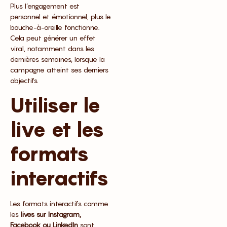
Plus l’engagement est
personnel et émotionnel, plus le
bouche-à-oreille fonctionne.
Cela peut générer un effet
viral, notamment dans les
dernières semaines, lorsque la
campagne atteint ses derniers
objectifs.
Utiliser le
live et les
formats
interactifs
Les formats interactifs comme
les
lives sur Instagram,
Facebook ou LinkedIn
sont