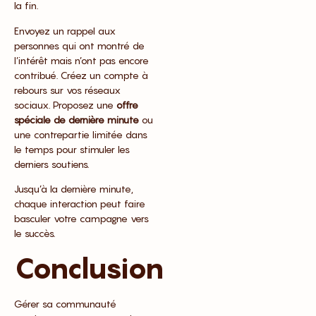
la fin.
Envoyez un rappel aux
personnes qui ont montré de
l’intérêt mais n’ont pas encore
contribué. Créez un compte à
rebours sur vos réseaux
sociaux. Proposez une
offre
spéciale de dernière minute
ou
une contrepartie limitée dans
le temps pour stimuler les
derniers soutiens.
Jusqu’à la dernière minute,
chaque interaction peut faire
basculer votre campagne vers
le succès.
Conclusion
Gérer sa communauté