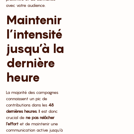
avec votre audience.
Maintenir
l’intensité
jusqu’à la
dernière
heure
La majorité des campagnes
connaissent un pic de
contributions dans les
48
dernières heures
. Il est donc
crucial de
ne pas relâcher
l’effort
et de maintenir une
communication active jusqu’à