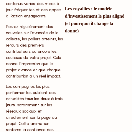
contenus variés, des mises à
Les royalties : le modèle
jour fréquentes et des appels
à l’action engageants.
d’investissement le plus aligné
(et pourquoi il change la
Postez régulièrement des
donne)
nouvelles sur l’avancée de la
collecte, les paliers atteints, les
retours des premiers
contributeurs ou encore les
coulisses de votre projet. Cela
donne l’impression que le
projet avance et que chaque
contribution a un réel impact.
Les campagnes les plus
performantes publient des
actualités
tous les deux à trois
jours
, notamment sur les
réseaux sociaux et
directement sur la page du
projet. Cette animation
renforce la confiance des