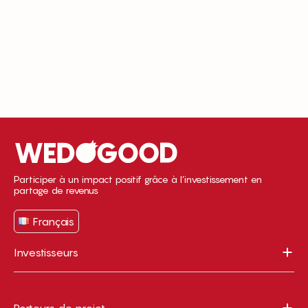
Participer à un impact positif grâce à l’investissement en
partage de revenus
Français
Investisseurs
Porteurs de projet