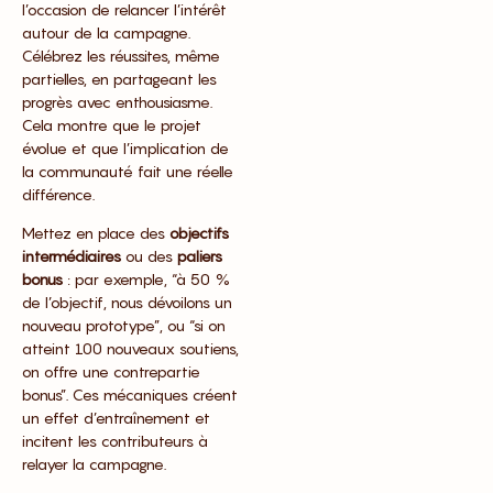
l’occasion de relancer l’intérêt
autour de la campagne.
Célébrez les réussites, même
partielles, en partageant les
progrès avec enthousiasme.
Cela montre que le projet
évolue et que l’implication de
la communauté fait une réelle
différence.
Mettez en place des
objectifs
intermédiaires
ou des
paliers
bonus
: par exemple, “à 50 %
de l’objectif, nous dévoilons un
nouveau prototype”, ou “si on
atteint 100 nouveaux soutiens,
on offre une contrepartie
bonus”. Ces mécaniques créent
un effet d’entraînement et
incitent les contributeurs à
relayer la campagne.