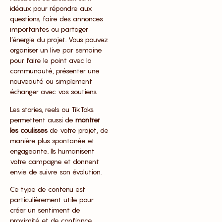
idéaux pour répondre aux
questions, faire des annonces
importantes ou partager
l’énergie du projet. Vous pouvez
organiser un live par semaine
pour faire le point avec la
communauté, présenter une
nouveauté ou simplement
échanger avec vos soutiens.
Les stories, reels ou TikToks
permettent aussi de
montrer
les coulisses
de votre projet, de
manière plus spontanée et
engageante. Ils humanisent
votre campagne et donnent
envie de suivre son évolution.
Ce type de contenu est
particulièrement utile pour
créer un sentiment de
proximité et de confiance