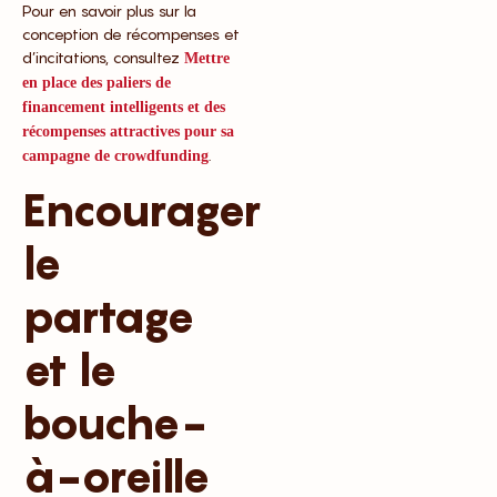
Pour en savoir plus sur la
conception de récompenses et
d’incitations, consultez
Mettre
en place des paliers de
financement intelligents et des
récompenses attractives pour sa
.
campagne de crowdfunding
Encourager
le
partage
et le
bouche-
à-oreille