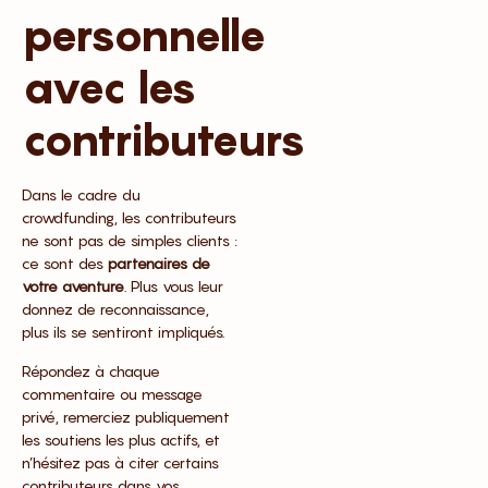
personnelle
avec les
contributeurs
Dans le cadre du
crowdfunding, les contributeurs
ne sont pas de simples clients :
ce sont des
partenaires de
votre aventure
. Plus vous leur
donnez de reconnaissance,
plus ils se sentiront impliqués.
Répondez à chaque
commentaire ou message
privé, remerciez publiquement
les soutiens les plus actifs, et
n’hésitez pas à citer certains
contributeurs dans vos