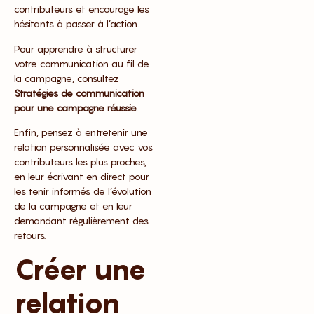
contributeurs et encourage les
hésitants à passer à l’action.
Pour apprendre à structurer
votre communication au fil de
la campagne, consultez
Stratégies de communication
pour une campagne réussie
.
Enfin, pensez à entretenir une
relation personnalisée avec vos
contributeurs les plus proches,
en leur écrivant en direct pour
les tenir informés de l’évolution
de la campagne et en leur
demandant régulièrement des
retours.
Créer une
relation