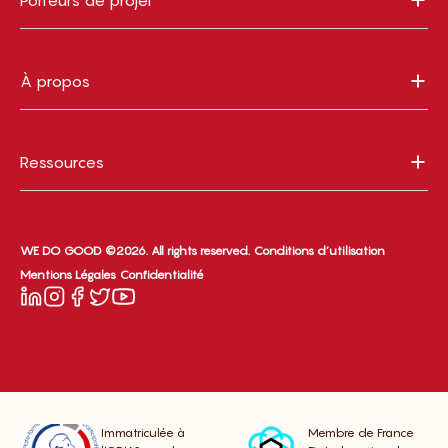
À propos
Ressources
WE DO GOOD ©2026. All rights reserved.
Conditions d’utilisation
Mentions Légales
Confidentialité
Immatriculée à
Membre de France