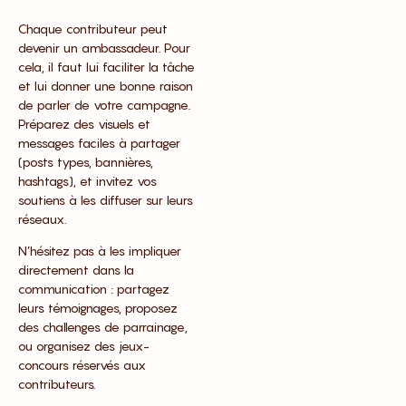
Chaque contributeur peut
devenir un ambassadeur. Pour
cela, il faut lui faciliter la tâche
et lui donner une bonne raison
de parler de votre campagne.
Préparez des visuels et
messages faciles à partager
(posts types, bannières,
hashtags), et invitez vos
soutiens à les diffuser sur leurs
réseaux.
N’hésitez pas à les impliquer
directement dans la
communication : partagez
leurs témoignages, proposez
des challenges de parrainage,
ou organisez des jeux-
concours réservés aux
contributeurs.