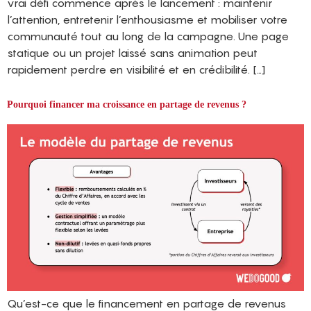
vrai défi commence après le lancement : maintenir
l’attention, entretenir l’enthousiasme et mobiliser votre
communauté tout au long de la campagne. Une page
statique ou un projet laissé sans animation peut
rapidement perdre en visibilité et en crédibilité. […]
Pourquoi financer ma croissance en partage de revenus ?
Qu’est-ce que le financement en partage de revenus