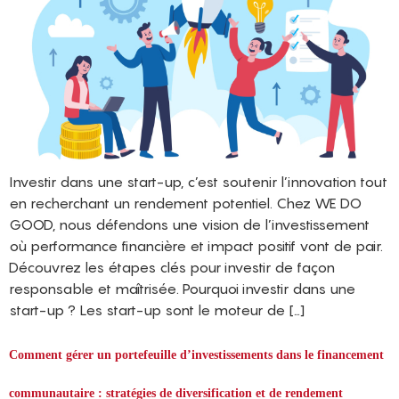
Investir dans une start-up, c’est soutenir l’innovation tout
en recherchant un rendement potentiel. Chez WE DO
GOOD, nous défendons une vision de l’investissement
où performance financière et impact positif vont de pair.
Découvrez les étapes clés pour investir de façon
responsable et maîtrisée. Pourquoi investir dans une
start-up ? Les start-up sont le moteur de […]
Comment gérer un portefeuille d’investissements dans le financement
communautaire : stratégies de diversification et de rendement