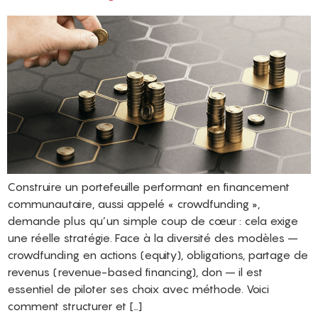
Construire un portefeuille performant en financement
communautaire, aussi appelé « crowdfunding »,
demande plus qu’un simple coup de cœur : cela exige
une réelle stratégie. Face à la diversité des modèles –
crowdfunding en actions (equity), obligations, partage de
revenus (revenue-based financing), don – il est
essentiel de piloter ses choix avec méthode. Voici
comment structurer et […]