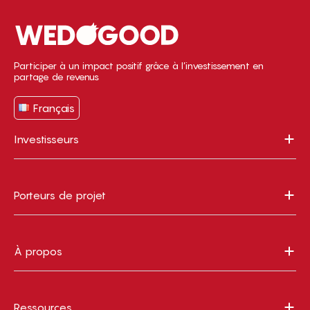
Participer à un impact positif grâce à l’investissement en
partage de revenus
Français
Investisseurs
Porteurs de projet
À propos
Ressources