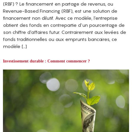
(RBF) ? Le financement en partage de revenus, ou
Revenue-Based Financing (RBF), est une solution de
financement non dilutif. Avec ce modèle, l’entreprise
obtient des fonds en contrepartie d’un pourcentage de
son chiffre d’affaires futur. Contrairement aux levées de
fonds traditionnelles ou aux emprunts bancaires, ce
modèle […]
Investissement durable : Comment commencer ?