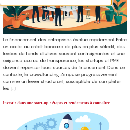
Le financement des entreprises évolue rapidement. Entre
un accès au crédit bancaire de plus en plus sélectif, des
levées de fonds dilutives souvent contraignantes et une
exigence accrue de transparence, les startups et PME
doivent repenser leurs sources de financement. Dans ce
contexte, le crowdfunding s’impose progressivement
comme un levier structurant, susceptible de compléter
les […]
Investir dans une start-up : étapes et rendements à connaître