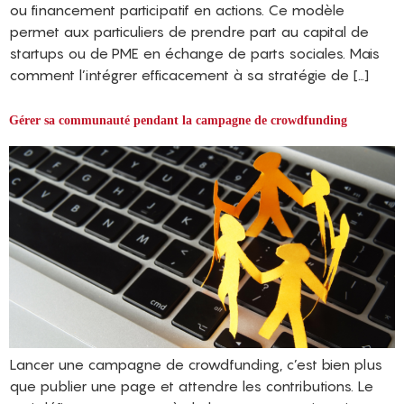
ou financement participatif en actions. Ce modèle
permet aux particuliers de prendre part au capital de
startups ou de PME en échange de parts sociales. Mais
comment l’intégrer efficacement à sa stratégie de […]
Gérer sa communauté pendant la campagne de crowdfunding
Lancer une campagne de crowdfunding, c’est bien plus
que publier une page et attendre les contributions. Le