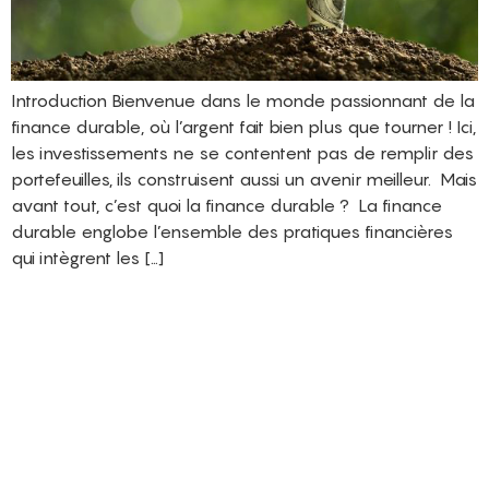
Introduction Bienvenue dans le monde passionnant de la
finance durable, où l’argent fait bien plus que tourner ! Ici,
les investissements ne se contentent pas de remplir des
portefeuilles, ils construisent aussi un avenir meilleur. Mais
avant tout, c’est quoi la finance durable ? La finance
durable englobe l’ensemble des pratiques financières
qui intègrent les […]