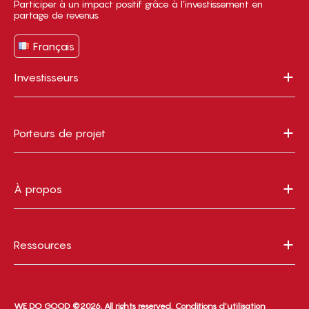
Participer à un impact positif grâce à l’investissement en
partage de revenus
Français
Investisseurs
Porteurs de projet
À propos
Ressources
WE DO GOOD ©2026. All rights reserved.
Conditions d’utilisation