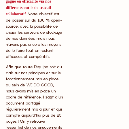
gagné en efficacité via nos
différents outils de travail
. Notre objectif est
collaboratif
de passer sur du 100 % open-
source, avec la possibilité de
choisir les serveurs de stockage
de nos données, mais nous
n’avons pas encore les moyens
de le faire tout en restant
efficaces et compétitifs.
Afin que toute l’équipe soit au
clair sur nos principes et sur le
fonctionnement mis en place
au sein de WE DO GOOD,
nous avons mis en place un
cadre de référence. Il s’agit d’un
document partagé
régulièrement mis à jour et qui
compte aujourd’hui plus de 25
pages ! On y retrouve
l’essentiel de nos engagements