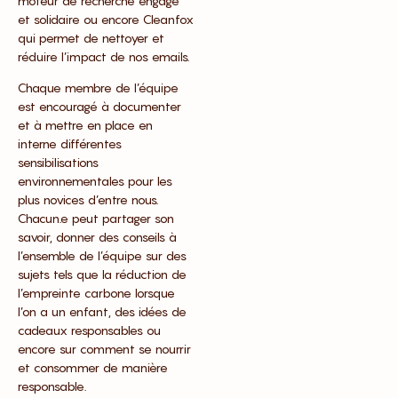
moteur de recherche engagé
et solidaire ou encore Cleanfox
qui permet de nettoyer et
réduire l’impact de nos emails.
Chaque membre de l’équipe
est encouragé à documenter
et à mettre en place en
interne différentes
sensibilisations
environnementales pour les
plus novices d’entre nous.
Chacun.e peut partager son
savoir, donner des conseils à
l’ensemble de l’équipe sur des
sujets tels que la réduction de
l’empreinte carbone lorsque
l’on a un enfant, des idées de
cadeaux responsables ou
encore sur comment se nourrir
et consommer de manière
responsable.