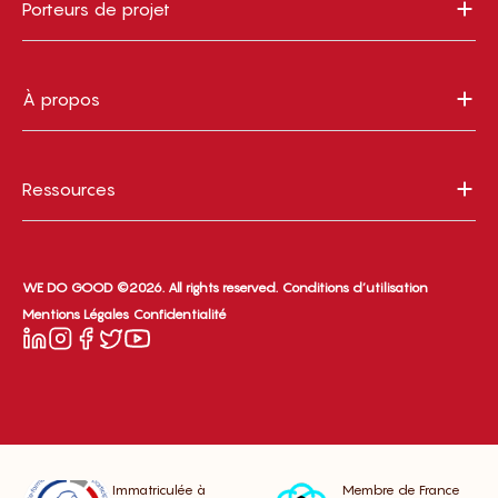
Porteurs de projet
À propos
Ressources
WE DO GOOD ©2026. All rights reserved.
Conditions d’utilisation
Mentions Légales
Confidentialité
Immatriculée à
Membre de France