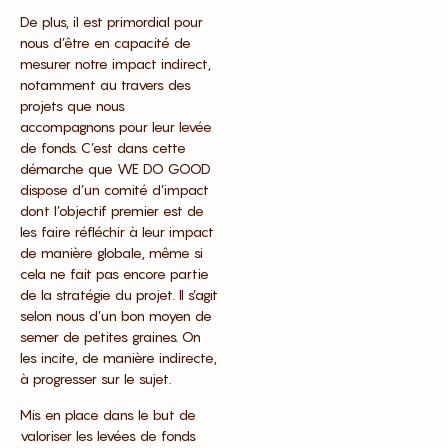
De plus, il est primordial pour
nous d’être en capacité de
mesurer notre impact indirect,
notamment au travers des
projets que nous
accompagnons pour leur levée
de fonds. C’est dans cette
démarche que WE DO GOOD
dispose d’un comité d’impact
dont l’objectif premier est de
les faire réfléchir à leur impact
de manière globale, même si
cela ne fait pas encore partie
de la stratégie du projet. Il s’agit
selon nous d’un bon moyen de
semer de petites graines. On
les incite, de manière indirecte,
à progresser sur le sujet.
Mis en place dans le but de
valoriser les levées de fonds