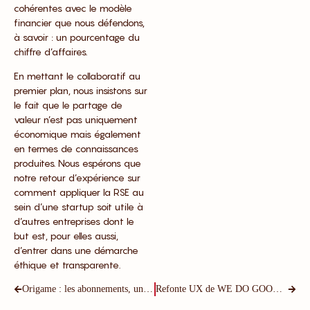
cohérentes avec le modèle
financier que nous défendons,
à savoir : un pourcentage du
chiffre d’affaires.
En mettant le collaboratif au
premier plan, nous insistons sur
le fait que le partage de
valeur n’est pas uniquement
économique mais également
en termes de connaissances
produites. Nous espérons que
notre retour d’expérience sur
comment appliquer la RSE au
sein d’une startup soit utile à
d’autres entreprises dont le
but est, pour elles aussi,
d’entrer dans une démarche
éthique et transparente.
Origame : les abonnements, un marché en plein essor
Refonte UX de WE DO GOOD : notre retour d’expérience