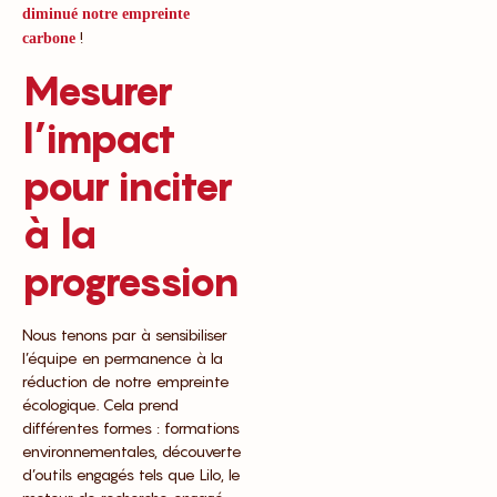
diminué notre empreinte
!
carbone
Mesurer
l’impact
pour inciter
à la
progression
Nous tenons par à sensibiliser
l’équipe en permanence à la
réduction de notre empreinte
écologique. Cela prend
différentes formes : formations
environnementales, découverte
d’outils engagés tels que Lilo, le