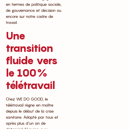
en termes de politique sociale,
de gouvernance et décision ou
encore sur notre cadre de
travail.
Une
transition
fluide vers
le 100%
télétravail
Chez WE DO GOOD, le
télétravail règne en maître
depuis le début de la crise
sanitaire. Adopté par tous et
après plus d’un an de