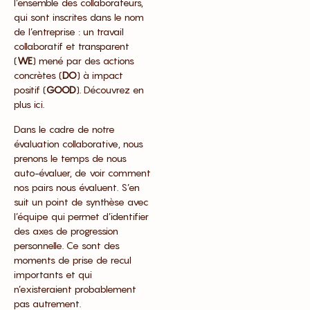
l’ensemble des collaborateurs,
qui sont inscrites dans le nom
de l’entreprise : un travail
collaboratif et transparent
(
WE
) mené par des actions
concrètes (
DO
) à impact
positif (
GOOD
). Découvrez en
plus ici.
Dans le cadre de notre
évaluation collaborative, nous
prenons le temps de nous
auto-évaluer, de voir comment
nos pairs nous évaluent. S’en
suit un point de synthèse avec
l’équipe qui permet d’identifier
des axes de progression
personnelle. Ce sont des
moments de prise de recul
importants et qui
n’existeraient probablement
pas autrement.