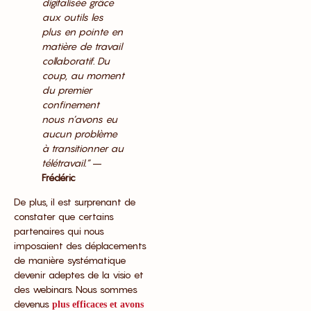
digitalisée grâce
aux outils les
plus en pointe en
matière de travail
collaboratif. Du
coup, au moment
du premier
confinement
nous n’avons eu
aucun problème
à transitionner au
télétravail.”
–
Frédéric
De plus, il est surprenant de
constater que certains
partenaires qui nous
imposaient des déplacements
de manière systématique
devenir adeptes de la visio et
des webinars. Nous sommes
devenus
plus efficaces et avons