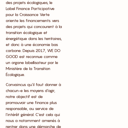
des projets écologiques, le
Label Finance Participative
pour la Croissance Verte
oriente les financements vers
des projets qui concourent à la
transition écologique et
énergétique dans les territoires,
et donc à une économie bas
carbone. Depuis 2017, WE DO
GOOD est reconnue comme
un organe labellisateur par le
Ministère de la Transition
Écologique.
Convaincus qu’il faut donner à
chacun-e les moyens d’agir,
notre objectif est de
promouvoir une finance plus
responsable, au service de
l’intérêt général. C’est cela qui
nous a notamment amenés à
rentrer dans une démarche de