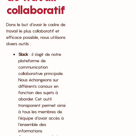
collaboratif
Dans le but d’avoir le cadre de
travail le plus collaboratif et
efficace possible, nous utilisons
divers outils :
Slack
: il s’agit de notre
plateforme de
communication
collaborative principale.
Nous échangeons sur
différents canaux en
fonction des sujets à
aborder. Cet outil
transparent permet ainsi
à tous les membres de
l’équipe d’avoir accès à
l’ensemble des
informations.