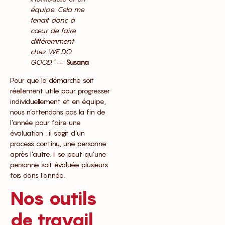
équipe. Cela me
tenait donc à
cœur de faire
différemment
chez WE DO
GOOD.”
–
Susana
Pour que la démarche soit
réellement utile pour progresser
individuellement et en équipe,
nous n’attendons pas la fin de
l’année pour faire une
évaluation : il s’agit d’un
process continu, une personne
après l’autre. Il se peut qu’une
personne soit évaluée plusieurs
fois dans l’année.
Nos outils
de travail