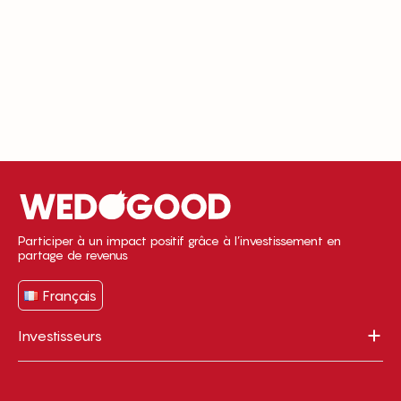
Participer à un impact positif grâce à l’investissement en
partage de revenus
Français
Investisseurs