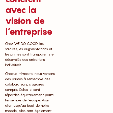
avec la
vision de
l’entreprise
Chez WE DO GOOD, les
salaires, les augmentations et
les primes sont transparents et
décorrélés des entretiens
individuels.
Chaque trimestre, nous versons
des primes à l’ensemble des
collaborateurs, stagiaires
compris. Celles-ci sont
réparties équitablement parmi
l’ensemble de l’équipe. Pour
aller jusqu’au bout de notre
modèle, elles sont également