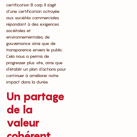
certification B corp. Il s’agit
d’une certification octroyée
aux sociétés commerciales
répondant à des exigences
sociétales et
environnementales, de
gouvernance ainsi que de
transparence envers le public.
Cela nous a permis de
progresser plus vite, ainsi que
d’établir un plan d’actions pour
continuer à améliorer notre
impact dans la durée.
Un partage
de la
valeur
cohérent