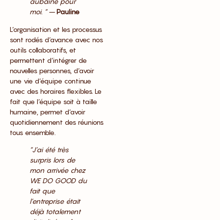
aubaine pour
moi. “ –
Pauline
L’organisation et les processus
sont rodés d’avance avec nos
outils collaboratifs, et
permettent d’intégrer de
nouvelles personnes, d’avoir
une vie d’équipe continue
avec des horaires flexibles. Le
fait que l’équipe soit à taille
humaine, permet d’avoir
quotidiennement des réunions
tous ensemble.
“J’ai été très
surpris lors de
mon arrivée chez
WE DO GOOD du
fait que
l’entreprise était
déjà totalement