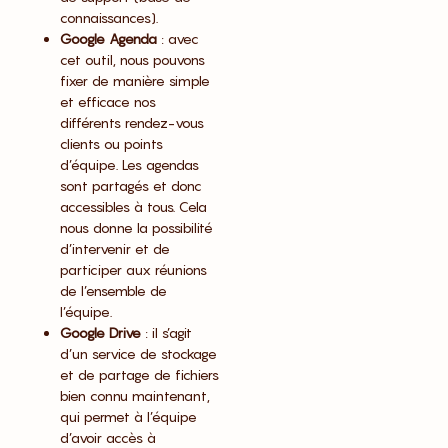
connaissances).
Google Agenda
: avec
cet outil, nous pouvons
fixer de manière simple
et efficace nos
différents rendez-vous
clients ou points
d’équipe. Les agendas
sont partagés et donc
accessibles à tous. Cela
nous donne la possibilité
d’intervenir et de
participer aux réunions
de l’ensemble de
l’équipe.
Google Drive
: il s’agit
d’un service de stockage
et de partage de fichiers
bien connu maintenant,
qui permet à l’équipe
d’avoir accès à