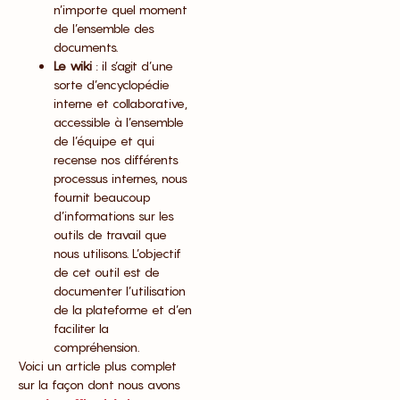
n’importe quel moment
de l’ensemble des
documents.
Le wiki
: il s’agit d’une
sorte d’encyclopédie
interne et collaborative,
accessible à l’ensemble
de l’équipe et qui
recense nos différents
processus internes, nous
fournit beaucoup
d’informations sur les
outils de travail que
nous utilisons. L’objectif
de cet outil est de
documenter l’utilisation
de la plateforme et d’en
faciliter la
compréhension.
Voici un article plus complet
sur la façon dont nous avons