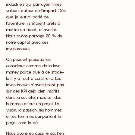
industriels qui partagent mes
valeurs autour de l’impact. Dès
que je leur ai parlé de
l’aventure, ils étaient prêts à
mettre un ticket, à investir.
Nous avons partagé 20 % de
notre capital avec ces
investisseurs.
On pourrait presque les
considérer comme de la love
money parce que à ce stade-
là il y a tout à construire. Les
investisseurs n’investissent pas
sur des KPI déjà bien inscrits
dans la société, mais sur des
hommes et sur un projet. La
vision, la passion, les hommes
et les femmes qui portent le
projet sont la clé.
Nous avons eu aussi le soutien