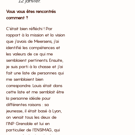
12 janvier.
Vous vous êtes rencontrés
comment ?
C’était bien réfléchi ! Par
rapport à la mission et la vision
que j’avais de Meersens, j’ai
identifié les compétences et
les valeurs de ce qui me
semblaient pertinents. Ensuite,
je suis parti à la chasse et j’ai
fait une liste de personnes qui
me semblaient bien
correspondre. Louis était dans
cette liste et me semblait être
la personne idéale pour
différentes raisons : sa
jeunesse, il était basé à Lyon,
on venait tous les deux de
l’INP Grenoble et lui en
particulier de l’ENSIMAG, qui