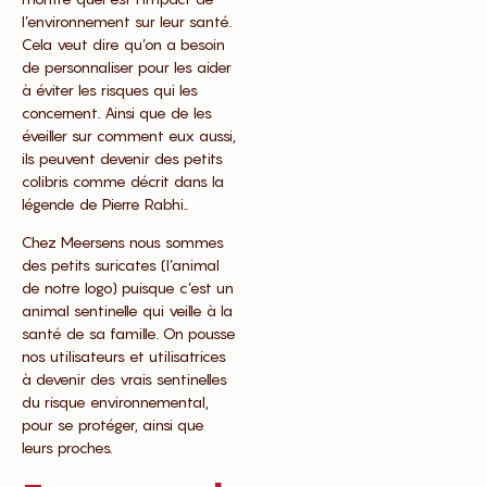
l’environnement sur leur santé.
Cela veut dire qu’on a besoin
de personnaliser pour les aider
à éviter les risques qui les
concernent. Ainsi que de les
éveiller sur comment eux aussi,
ils peuvent devenir des petits
colibris comme décrit dans la
légende de Pierre Rabhi..
Chez Meersens nous sommes
des petits suricates (l’animal
de notre logo) puisque c’est un
animal sentinelle qui veille à la
santé de sa famille. On pousse
nos utilisateurs et utilisatrices
à devenir des vrais sentinelles
du risque environnemental,
pour se protéger, ainsi que
leurs proches.