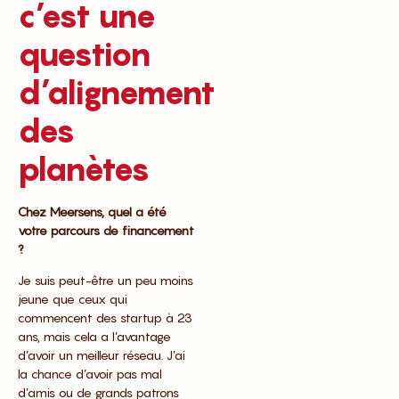
c’est une
question
d’alignement
des
planètes
Chez Meersens, quel a été
votre parcours de financement
?
Je suis peut-être un peu moins
jeune que ceux qui
commencent des startup à 23
ans, mais cela a l’avantage
d’avoir un meilleur réseau. J’ai
la chance d’avoir pas mal
d’amis ou de grands patrons