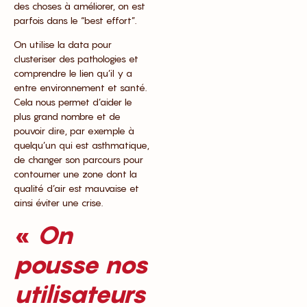
des choses à améliorer, on est
parfois dans le “best effort”.
On utilise la data pour
clusteriser des pathologies et
comprendre le lien qu’il y a
entre environnement et santé.
Cela nous permet d’aider le
plus grand nombre et de
pouvoir dire, par exemple à
quelqu’un qui est asthmatique,
de changer son parcours pour
contourner une zone dont la
qualité d’air est mauvaise et
ainsi éviter une crise.
«
On
pousse nos
utilisateurs