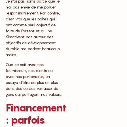
Je n’ai pas noms parce que je
n’ai pas envie de me polluer
l’esprit inutilement. Par contre,
c’est vrai que les boîtes qui
ont comme seul objectif de
faire de l’argent et qui ne
s’inscrivent pas autour des
objectifs de développement
durable me parlent beaucoup
moins.
Que ce soit avec nos
fournisseurs, nos clients ou
avec nos partenaires, on
essaye d’être de plus en plus
dans des cercles vertueux de
gens qui partagent nos valeurs.
Financement
: parfois