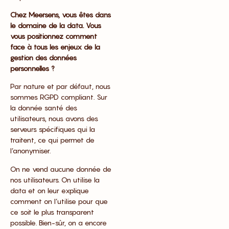
Chez Meersens, vous êtes dans
le domaine de la data. Vous
vous positionnez comment
face à tous les enjeux de la
gestion des données
personnelles ?
Par nature et par défaut, nous
sommes RGPD compliant. Sur
la donnée santé des
utilisateurs, nous avons des
serveurs spécifiques qui la
traitent, ce qui permet de
l’anonymiser.
On ne vend aucune donnée de
nos utilisateurs. On utilise la
data et on leur explique
comment on l’utilise pour que
ce soit le plus transparent
possible. Bien-sûr, on a encore