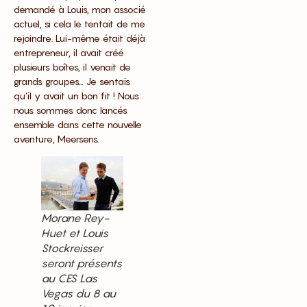
demandé à Louis, mon associé
actuel, si cela le tentait de me
rejoindre. Lui-même était déjà
entrepreneur, il avait créé
plusieurs boîtes, il venait de
grands groupes… Je sentais
qu’il y avait un bon fit ! Nous
nous sommes donc lancés
ensemble dans cette nouvelle
aventure, Meersens.
Morane Rey-
Huet et Louis
Stockreisser
seront présents
au CES Las
Vegas du 8 au