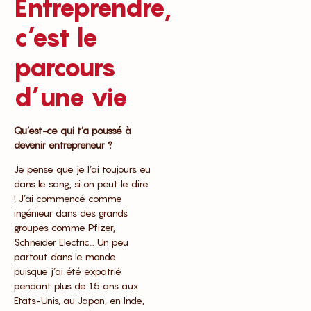
Entreprendre,
c’est le
parcours
d’une vie
Qu’est-ce qui t’a poussé à
devenir entrepreneur ?
Je pense que je l’ai toujours eu
dans le sang, si on peut le dire
! J’ai commencé comme
ingénieur dans des grands
groupes comme Pfizer,
Schneider Electric… Un peu
partout dans le monde
puisque j’ai été expatrié
pendant plus de 15 ans aux
Etats-Unis, au Japon, en Inde,