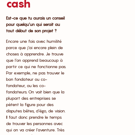
cash
Est-ce que tu aurais un conseil
pour quelqu’un qui serait au
tout début de son projet ?
Encore une fois avec humilité
parce que j’ai encore plein de
choses à apprendre. Je trouve
que l’on apprend beaucoup à
partir ce qui ne fonctionne pas.
Par exemple, ne pas trouver le
bon fondateur ou co-
fondateur, ou les co-
fondateurs. On voit bien que la
plupart des entreprises se
pètent la figure pour des
disputes bêtes, d’égo, de vision.
Il faut donc prendre le temps
de trouver les personnes avec
qui on va créer l’aventure. Très