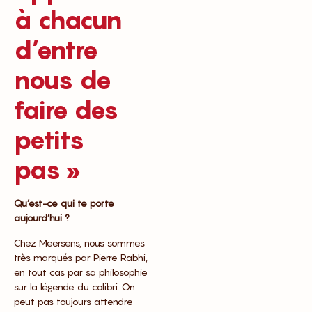
à chacun
d’entre
nous de
faire des
petits
pas »
Qu’est-ce qui te porte
aujourd’hui ?
Chez Meersens, nous sommes
très marqués par Pierre Rabhi,
en tout cas par sa philosophie
sur la légende du colibri. On
peut pas toujours attendre