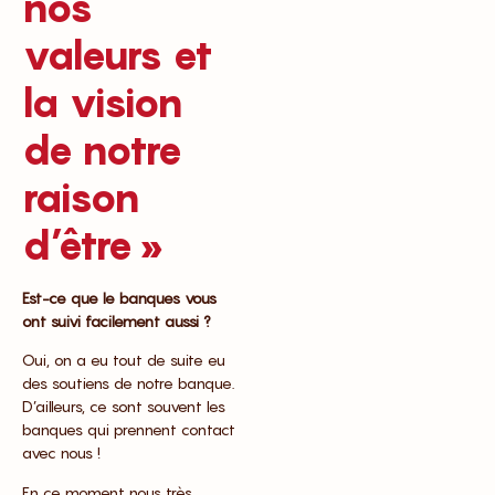
nos
valeurs et
la vision
de notre
raison
d’être »
Est-ce que le banques vous
ont suivi facilement aussi ?
Oui, on a eu tout de suite eu
des soutiens de notre banque.
D’ailleurs, ce sont souvent les
banques qui prennent contact
avec nous !
En ce moment nous très