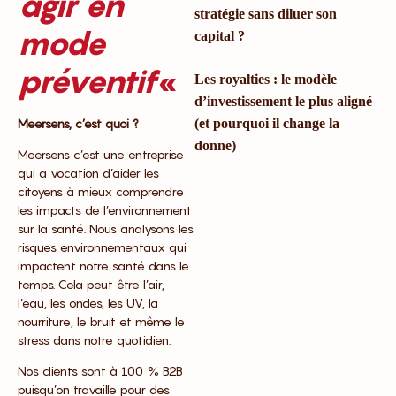
agir en
stratégie sans diluer son
mode
capital ?
préventif
«
Les royalties : le modèle
d’investissement le plus aligné
Meersens, c’est quoi ?
(et pourquoi il change la
donne)
Meersens c’est une entreprise
qui a vocation d’aider les
citoyens à mieux comprendre
les impacts de l’environnement
sur la santé. Nous analysons les
risques environnementaux qui
impactent notre santé dans le
temps. Cela peut être l’air,
l’eau, les ondes, les UV, la
nourriture, le bruit et même le
stress dans notre quotidien.
Nos clients sont à 100 % B2B
puisqu’on travaille pour des