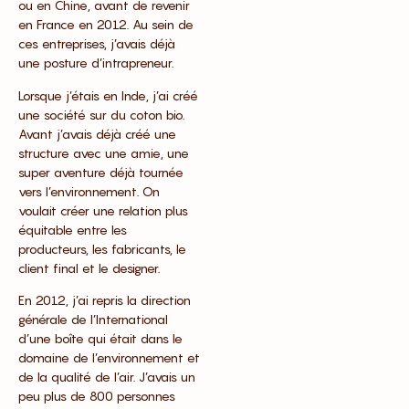
ou en Chine, avant de revenir
en France en 2012. Au sein de
ces entreprises, j’avais déjà
une posture d’intrapreneur.
Lorsque j’étais en Inde, j’ai créé
une société sur du coton bio.
Avant j’avais déjà créé une
structure avec une amie, une
super aventure déjà tournée
vers l’environnement. On
voulait créer une relation plus
équitable entre les
producteurs, les fabricants, le
client final et le designer.
En 2012, j’ai repris la direction
générale de l’International
d’une boîte qui était dans le
domaine de l’environnement et
de la qualité de l’air. J’avais un
peu plus de 800 personnes