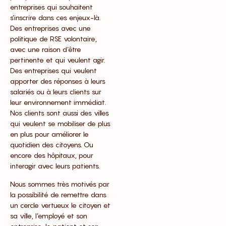
entreprises qui souhaitent
s’inscrire dans ces enjeux-là.
Des entreprises avec une
politique de RSE volontaire,
avec une raison d’être
pertinente et qui veulent agir.
Des entreprises qui veulent
apporter des réponses à leurs
salariés ou à leurs clients sur
leur environnement immédiat.
Nos clients sont aussi des villes
qui veulent se mobiliser de plus
en plus pour améliorer le
quotidien des citoyens. Ou
encore des hôpitaux, pour
interagir avec leurs patients.
Nous sommes très motivés par
la possibilité de remettre dans
un cercle vertueux le citoyen et
sa ville, l’employé et son