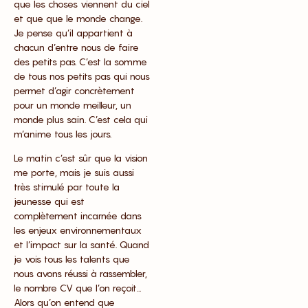
que les choses viennent du ciel
et que que le monde change.
Je pense qu’il appartient à
chacun d’entre nous de faire
des petits pas. C’est la somme
de tous nos petits pas qui nous
permet d’agir concrètement
pour un monde meilleur, un
monde plus sain. C’est cela qui
m’anime tous les jours.
Le matin c’est sûr que la vision
me porte, mais je suis aussi
très stimulé par toute la
jeunesse qui est
complètement incarnée dans
les enjeux environnementaux
et l’impact sur la santé. Quand
je vois tous les talents que
nous avons réussi à rassembler,
le nombre CV que l’on reçoit…
Alors qu’on entend que