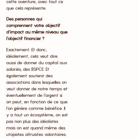
cette aventure, avec tout ce
que cela représente.
Des personnes qui
comprennent votre objectif
d’impact au même niveau que
l’objectif financier ?
Exactement. Et donc,
idéalement, cela veut dire
aussi de donner du capital aux
salariés, des BSPCE. Et
également soutenir des
associations dans lesquelles on
veut donner de notre temps et
éventuellement de l’argent si
on peut, en fonction de ce que
l’on génère comme bénéfice. Il
y a tout un écosystème, on est
pas non plus des idéalistes
mais on est quand même des
utopistes altruistes volontaires.