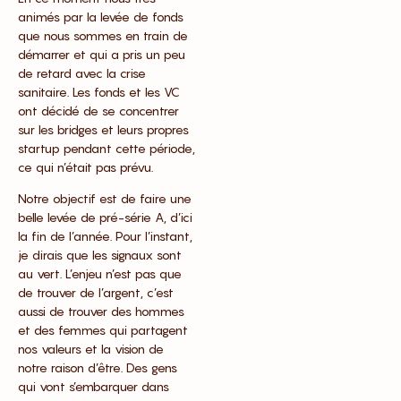
animés par la levée de fonds
que nous sommes en train de
démarrer et qui a pris un peu
de retard avec la crise
sanitaire. Les fonds et les VC
ont décidé de se concentrer
sur les bridges et leurs propres
startup pendant cette période,
ce qui n’était pas prévu.
Notre objectif est de faire une
belle levée de pré-série A, d’ici
la fin de l’année. Pour l’instant,
je dirais que les signaux sont
au vert. L’enjeu n’est pas que
de trouver de l’argent, c’est
aussi de trouver des hommes
et des femmes qui partagent
nos valeurs et la vision de
notre raison d’être. Des gens
qui vont s’embarquer dans