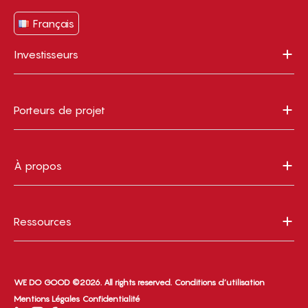
Français
Investisseurs
Porteurs de projet
À propos
Ressources
WE DO GOOD ©2026. All rights reserved.
Conditions d’utilisation
Mentions Légales
Confidentialité