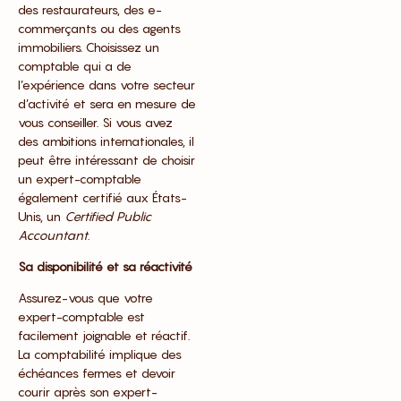
des restaurateurs, des e-
commerçants ou des agents
immobiliers. Choisissez un
comptable qui a de
l’expérience dans votre secteur
d’activité et sera en mesure de
vous conseiller. Si vous avez
des ambitions internationales, il
peut être intéressant de choisir
un expert-comptable
également certifié aux États-
Unis, un
Certified Public
Accountant
.
Sa disponibilité et sa réactivité
Assurez-vous que votre
expert-comptable est
facilement joignable et réactif.
La comptabilité implique des
échéances fermes et devoir
courir après son expert-