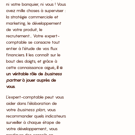
ni votre banquier, ni vous ! Vous
avez mille choses à superviser :
la stratégie commerciale et
marketing, le développement
de votre produit, le
recrutement… Votre expert-
comptable se consacre tout
entier à l’étude de vos flux
financiers. Il les connaît sur le
bout des doigts, et
grâce à
cette connaissance aiguë
, il a
un véritable rôle de
business
partner
à jouer auprès de
vous
.
L’expert-comptable peut vous
aider dans l’élaboration de
votre
business plan
, vous
recommander quels indicateurs
surveiller à chaque étape de
votre développement, vous
prodiguer des conseils en