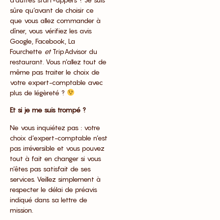
sûre qu’avant de choisir ce
que vous allez commander à
dîner, vous vérifiez les avis
Google, Facebook, La
Fourchette
et
TripAdvisor du
restaurant. Vous n’allez tout de
même pas traiter le choix de
votre expert-comptable avec
plus de légèreté ?
Et si je me suis trompé ?
Ne vous inquiétez pas : votre
choix d’expert-comptable n’est
pas irréversible et vous pouvez
tout à fait en changer si vous
n’êtes pas satisfait de ses
services. Veillez simplement à
respecter le délai de préavis
indiqué dans sa lettre de
mission.