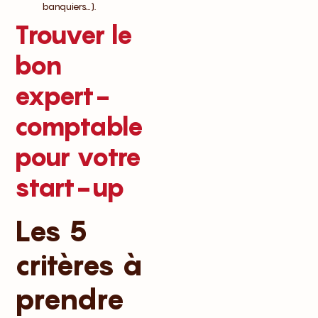
banquiers…).
Trouver le
bon
expert-
comptable
pour votre
start-up
Les 5
critères à
prendre