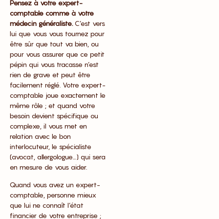
Pensez à votre expert-
comptable comme à votre
médecin généraliste.
C’est vers
lui que vous vous tournez pour
être sûr que tout va bien, ou
pour vous assurer que ce petit
pépin qui vous tracasse n’est
rien de grave et peut être
facilement réglé. Votre expert-
comptable joue exactement le
même rôle ; et quand votre
besoin devient spécifique ou
complexe, il vous met en
relation avec le bon
interlocuteur, le spécialiste
(avocat, allergologue…) qui sera
en mesure de vous aider.
Quand vous avez un expert-
comptable, personne mieux
que lui ne connaît l’état
financier de votre entreprise ;