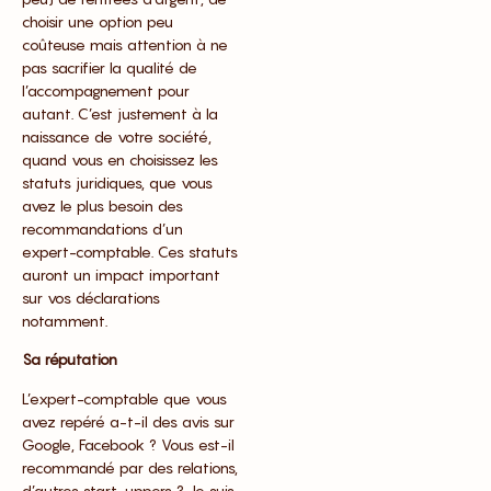
choisir une option peu
coûteuse mais attention à ne
pas sacrifier la qualité de
l’accompagnement pour
autant. C’est justement à la
naissance de votre société,
quand vous en choisissez les
statuts juridiques, que vous
avez le plus besoin des
recommandations d’un
expert-comptable. Ces statuts
auront un impact important
sur vos déclarations
notamment.
Sa réputation
L’expert-comptable que vous
avez repéré a-t-il des avis sur
Google, Facebook ? Vous est-il
recommandé par des relations,
d’autres start-uppers ? Je suis