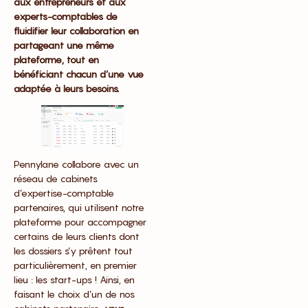
aux entrepreneurs et aux
experts-comptables de
fluidifier leur collaboration en
partageant une même
plateforme, tout en
bénéficiant chacun d’une vue
adaptée à leurs besoins.
Pennylane collabore avec un
réseau de cabinets
d’expertise-comptable
partenaires, qui utilisent notre
plateforme pour accompagner
certains de leurs clients dont
les dossiers s’y prêtent tout
particulièrement, en premier
lieu : les start-ups ! Ainsi, en
faisant le choix d’un de nos