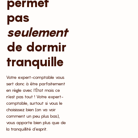
permet
pas
seulement
de dormir
tranquille
Votre expert-comptable vous
sert donc à être parfaitement
en règle avec l’État mais ce
n’est pas tout ! Votre expert-
comptable, surtout si vous le
choisissez bien (on va voir
comment un peu plus bas),
vous apporte bien plus que de
la tranquillité d’esprit.