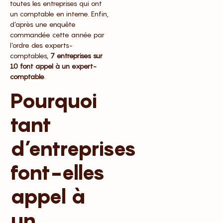
toutes les entreprises qui ont
un comptable en interne. Enfin,
d’après une enquête
commandée cette année par
l’ordre des experts-
comptables,
7 entreprises sur
10 font appel à un expert-
comptable
.
Pourquoi
tant
d’entreprises
font-elles
appel à
un