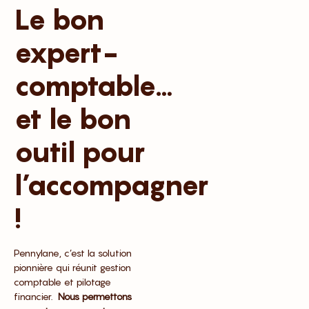
Le bon
expert-
comptable…
et le bon
outil pour
l’accompagner
!
Pennylane, c’est la solution
pionnière qui réunit gestion
comptable et pilotage
financier.
Nous permettons