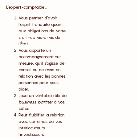
L’expert-comptable…
Vous permet d’avoir
l’esprit tranquille quant
aux obligations de votre
start-up vis-à-vis de
l’État.
Vous apporte un
accompagnement sur
mesure, qu’il s’agisse de
conseil ou de mise en
relation avec les bonnes
personnes pour vous
aider.
Joue un véritable rôle de
business partner
à vos
côtés.
Peut fluidifier la relation
avec certaines de vos
interlocuteurs
(investisseurs,