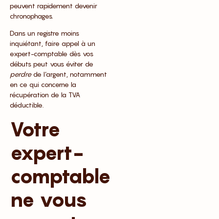
peuvent rapidement devenir
chronophages.
Dans un registre moins
inquiétant, faire appel à un
expert-comptable dès vos
débuts peut vous éviter de
perdre
de l’argent, notamment
en ce qui concerne la
récupération de la TVA
déductible.
Votre
expert-
comptable
ne vous