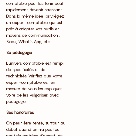
comptable pour les tenir peut
rapidement devenir stressant.
Dans la même idée, privilégiez
un expert-comptable qui est
prêt à adopter vos outils et
moyens de communication :
Slack, What’s App, etc…
Sa pédagogie
L’univers comptable est rempli
de spécificités et de
technicités. Vérifiez que votre
expert-comptable est en
mesure de vous les expliquer,
voire de les vulgariser, avec
pédagogie.
Ses honoraires
On peut être tenté, surtout au
début quand on n’a pas (ou
peu) de rentrées d’argent, de