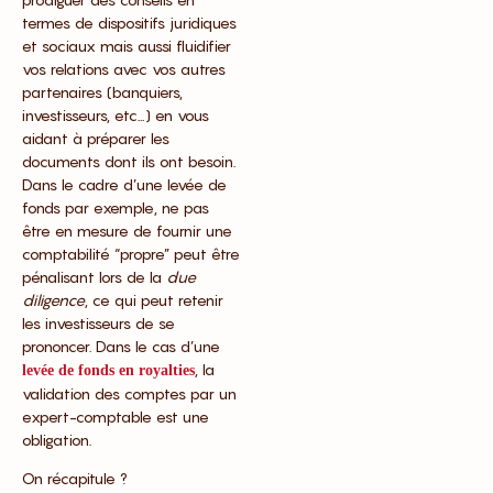
termes de dispositifs juridiques
et sociaux mais aussi fluidifier
vos relations avec vos autres
partenaires (banquiers,
investisseurs, etc…) en vous
aidant à préparer les
documents dont ils ont besoin.
Dans le cadre d’une levée de
fonds par exemple, ne pas
être en mesure de fournir une
comptabilité “propre” peut être
pénalisant lors de la
due
diligence
, ce qui peut retenir
les investisseurs de se
prononcer. Dans le cas d’une
, la
levée de fonds en royalties
validation des comptes par un
expert-comptable est une
obligation.
On récapitule ?