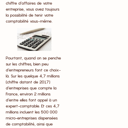
chiffre d’affaires de votre
entreprise, vous avez toujours
la possibilité de tenir votre
comptabilité vous-même.
Pourtant, quand on se penche
sur les chiffres, bien peu
d’entrepreneurs font ce choix-
là. Sur les quelque 4,7 millions
(chiffre datant de 2017)
d’entreprises que compte la
France, environ 2 millions
d’entre elles font appel à un
expert-comptable. Et ces 4,7
millions incluent les 500 000
micro-entreprises dispensées
de comptabilité, ainsi que