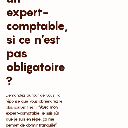
expert-
comptable,
si ce n’est
pas
obligatoire
?
Demandez autour de vous ; la
réponse que vous obtiendrez le
plus souvent est :
“Avec mon
expert-comptable, je suis sûr
que je suis en règle, ça me
permet de dormir tranquille”
.