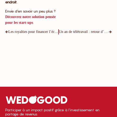
endroit
.
Envie d’en savoir un peu plus ?
Découvrez notre solution pensée
.
pour les start-ups
Les royalties pour financer l’économie réelle
Un an de télétravail : retour d’expérience
Participer à un impact positif grâce à l’investissement en
partage de revenus