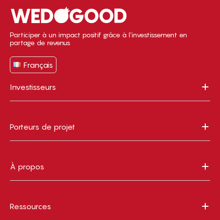
Participer à un impact positif grâce à l’investissement en
partage de revenus
Français
Investisseurs
Porteurs de projet
À propos
Ressources