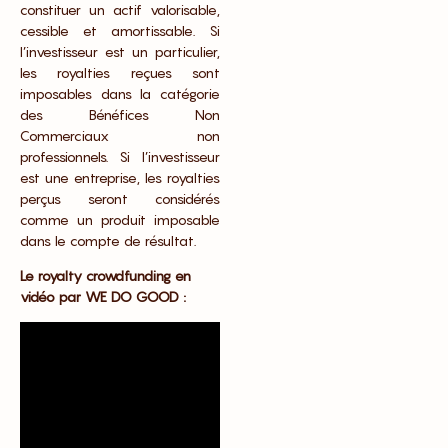
constituer un actif valorisable,
cessible et amortissable. Si
l’investisseur est un particulier,
les royalties reçues sont
imposables dans la catégorie
des Bénéfices Non
Commerciaux non
professionnels. Si l’investisseur
est une entreprise, les royalties
perçus seront considérés
comme un produit imposable
dans le compte de résultat.
Le royalty crowdfunding en
vidéo par WE DO GOOD :