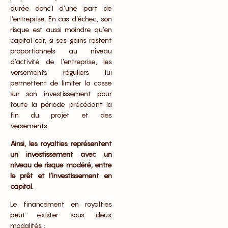
durée donc) d’une part de
l’entreprise. En cas d’échec, son
risque est aussi moindre qu’en
capital car, si ses gains restent
proportionnels au niveau
d’activité de l’entreprise, les
versements réguliers lui
permettent de limiter la casse
sur son investissement pour
toute la période précédant la
fin du projet et des
versements.
Ainsi, les royalties représentent
un investissement avec un
niveau de risque modéré, entre
le prêt et l’investissement en
capital.
Le financement en royalties
peut exister sous deux
modalités :