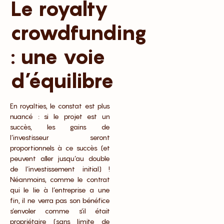
Le royalty
crowdfunding
: une voie
d’équilibre
En royalties, le constat est plus
nuancé : si le projet est un
succès, les gains de
l’investisseur seront
proportionnels à ce succès (et
peuvent aller jusqu’au double
de l’investissement initial) !
Néanmoins, comme le contrat
qui le lie à l’entreprise a une
fin, il ne verra pas son bénéfice
s’envoler comme s’il était
propriétaire (sans limite de