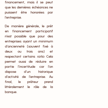
financement, mais il se peut
que les dernières échéances ne
puissent être honorées par
l’entreprise.
De manière générale, le prêt
en financement participatif
n’est possible que pour des
entreprises ayant un minimum
d’ancienneté (souvent fixé à
deux ou trois ans) et
respectant certains
ratio
. Cela
permet aussi de réduire en
partie l’incertitude car l’on
dispose d’un historique
d’activité de l’entreprise. Au
final, le prêteur prend
littéralement le rôle de la
banque.