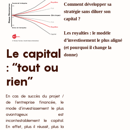
Comment développer sa
stratégie sans diluer son
capital ?
Les royalties : le modèle
d’investissement le plus aligné
(et pourquoi il change la
Le capital
donne)
: “tout ou
rien”
En cas de succès du projet /
de l’entreprise financée, le
mode d’investissement le plus
avantageux est
incontestablement le capital.
En effet, plus il réussit, plus la