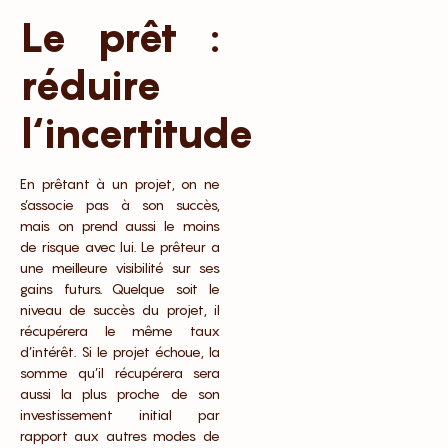
Le prêt :
réduire
l‘incertitude
En prêtant à un projet, on ne
s’associe pas à son succès,
mais on prend aussi le moins
de risque avec lui. Le prêteur a
une meilleure visibilité sur ses
gains futurs. Quelque soit le
niveau de succès du projet, il
récupérera le même taux
d’intérêt. Si le projet échoue, la
somme qu’il récupérera sera
aussi la plus proche de son
investissement initial par
rapport aux autres modes de