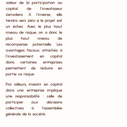
valeur de la participation au
capital de l’investisseur
s’envolera. A l’inverse, elle
tendra vers zéro si le projet est
un échec. Avec le plus haut
niveau de risque, on a donc le
plus haut niveau de
récompense potentielle. Les
avantages fiscaux attachés à
l’investissement en capital
dans certaines entreprises
permettent de réduire en
partie ce risque.
Par ailleurs, investir en capital
dans une entreprise implique
une responsabilité : celle de
participer aux décisions
collectives à l’assemblée
générale de la société.