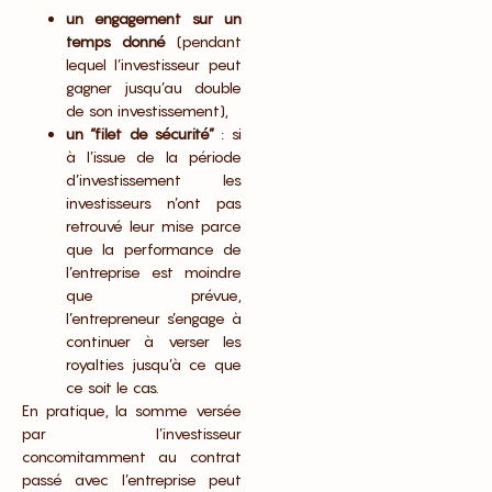
un engagement sur un
temps donné
(pendant
lequel l’investisseur peut
gagner jusqu’au double
de son investissement),
un “filet de sécurité”
: si
à l’issue de la période
d’investissement les
investisseurs n’ont pas
retrouvé leur mise parce
que la performance de
l’entreprise est moindre
que prévue,
l’entrepreneur s’engage à
continuer à verser les
royalties jusqu’à ce que
ce soit le cas.
En pratique, la somme versée
par l’investisseur
concomitamment au contrat
passé avec l’entreprise peut