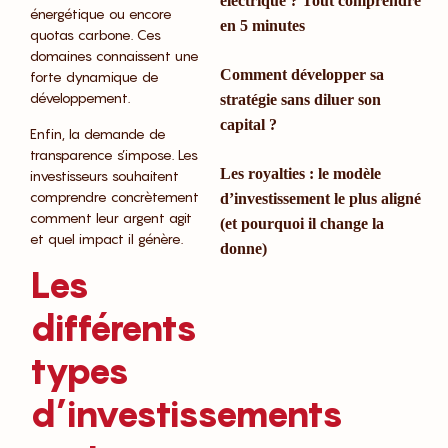
électrique ? Tout comprendre
énergétique ou encore
en 5 minutes
quotas carbone. Ces
domaines connaissent une
Comment développer sa
forte dynamique de
développement.
stratégie sans diluer son
capital ?
Enfin, la demande de
transparence s’impose. Les
Les royalties : le modèle
investisseurs souhaitent
comprendre concrètement
d’investissement le plus aligné
comment leur argent agit
(et pourquoi il change la
et quel impact il génère.
donne)
Les
différents
types
d’investissements