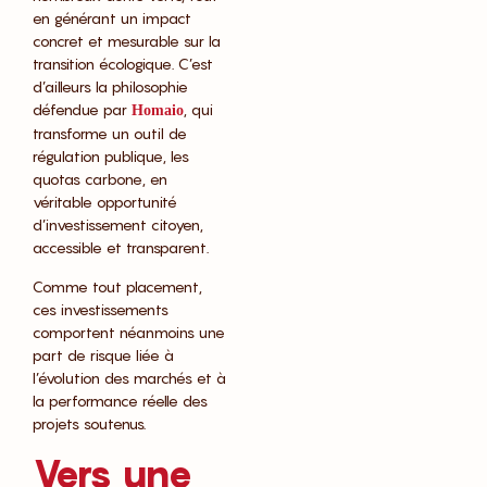
en générant un impact
concret et mesurable sur la
transition écologique. C’est
d’ailleurs la philosophie
défendue par
, qui
Homaio
transforme un outil de
régulation publique, les
quotas carbone, en
véritable opportunité
d’investissement citoyen,
accessible et transparent.
Comme tout placement,
ces investissements
comportent néanmoins une
part de risque liée à
l’évolution des marchés et à
la performance réelle des
projets soutenus.
Vers une