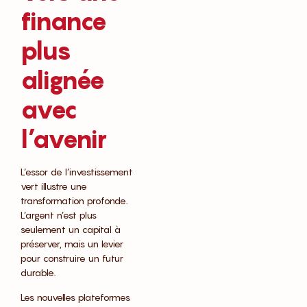
finance
plus
alignée
avec
l’avenir
L’essor de l’investissement
vert illustre une
transformation profonde.
L’argent n’est plus
seulement un capital à
préserver, mais un levier
pour construire un futur
durable.
Les nouvelles plateformes