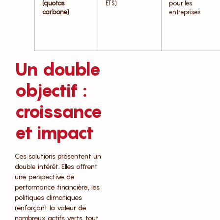
(quotas
ETS)
pour les
carbone)
entreprises
Un double
objectif :
croissance
et impact
Ces solutions présentent un
double intérêt. Elles offrent
une perspective de
performance financière, les
politiques climatiques
renforçant la valeur de
nombreux actifs verts, tout