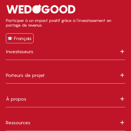
Participer à un impact positif grâce à l’investissement en
partage de revenus
Français
Investisseurs
Porteurs de projet
À propos
Ressources