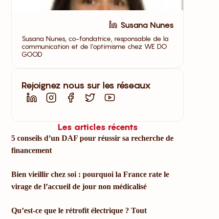
Susana Nunes
Susana Nunes, co-fondatrice, responsable de la
communication et de l’optimisme chez WE DO
GOOD
Rejoignez nous sur les réseaux
Les articles récents
5 conseils d’un DAF pour réussir sa recherche de
financement
Bien vieillir chez soi : pourquoi la France rate le
virage de l’accueil de jour non médicalisé
Qu’est-ce que le rétrofit électrique ? Tout