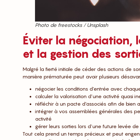
Photo de freestocks / Unsplash
Éviter la négociation, 
et la gestion des sort
Malgré la fierté initiale de céder des actions de s
manière prématurée peut avoir plusieurs désavant
négocier les conditions d’entrée avec chaque
calculer la valorisation d’une activité quasi in
réfléchir à un pacte d’associés afin de bien an
intégrer à vos assemblées générales des per
activité
gérer leurs sorties lors d’une future levée de
Tout cela prend un temps précieux et peut engen