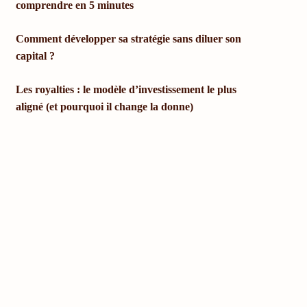
comprendre en 5 minutes
Comment développer sa stratégie sans diluer son
capital ?
Les royalties : le modèle d’investissement le plus
aligné (et pourquoi il change la donne)