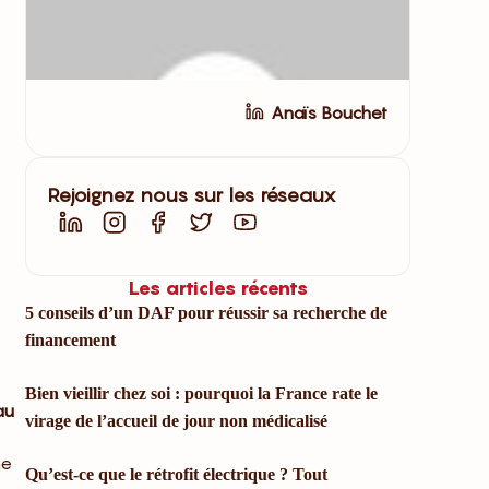
Anaïs Bouchet
Rejoignez nous sur les réseaux
Les articles récents
5 conseils d’un DAF pour réussir sa recherche de
financement
Bien vieillir chez soi : pourquoi la France rate le
au
virage de l’accueil de jour non médicalisé
ne
Qu’est-ce que le rétrofit électrique ? Tout