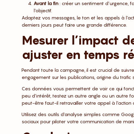
Avant la fin
: créer un sentiment d’urgence, 
l’objectif.
Adaptez vos messages, le ton et les appels à l’a
derniers jours peut faire une grande différence.
Mesurer l’impact d
ajuster en temps ré
Pendant toute la campagne, il est crucial de suivre
engagement sur les publications, origine du trafic
Ces données vous permettent de voir ce qui fonctio
peu d’intérêt, testez un autre angle ou un autre fo
peut-être faut-il retravailler votre appel à l’action
Utilisez des outils d’analyse simples comme Google
sociaux pour piloter votre communication de maniè