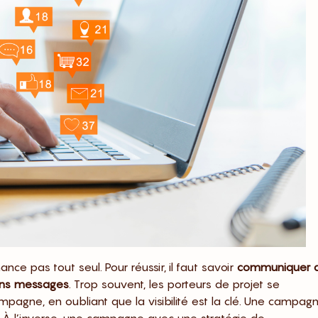
ce pas tout seul. Pour réussir, il faut savoir
communiquer 
ons messages
. Trop souvent, les porteurs de projet se
pagne, en oubliant que la visibilité est la clé. Une campag