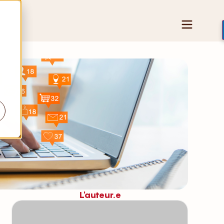
L'auteur.e