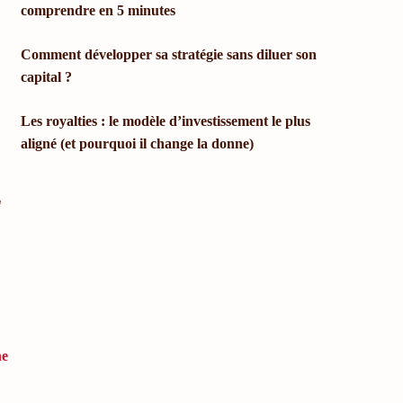
comprendre en 5 minutes
Comment développer sa stratégie sans diluer son
capital ?
Les royalties : le modèle d’investissement le plus
aligné (et pourquoi il change la donne)
e
ne