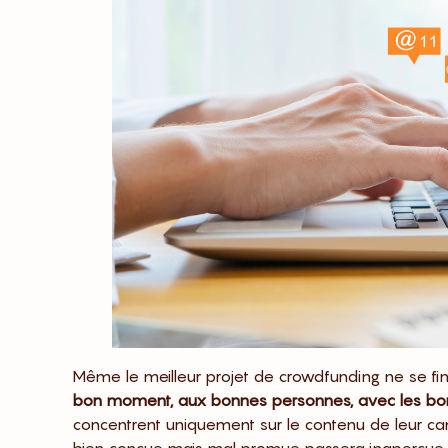
Même le meilleur projet de crowdfunding ne se finan
bon moment, aux bonnes personnes, avec les b
concentrent uniquement sur le contenu de leur cam