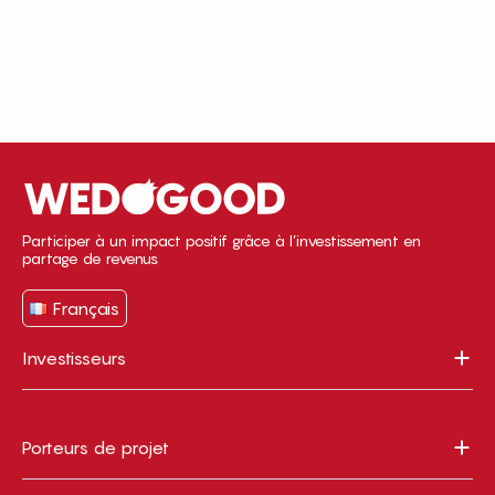
Participer à un impact positif grâce à l’investissement en
partage de revenus
Français
Investisseurs
Porteurs de projet