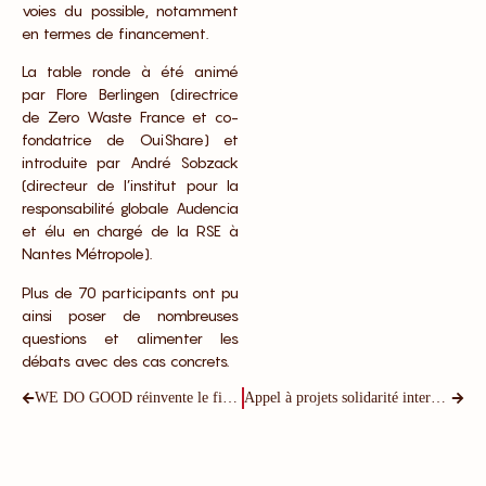
voies du possible, notamment
en termes de financement.
La table ronde à été animé
par Flore Berlingen (directrice
de Zero Waste France et co-
fondatrice de OuiShare) et
introduite par André Sobzack
(directeur de l’institut pour la
responsabilité globale Audencia
et élu en chargé de la RSE à
Nantes Métropole).
Plus de 70 participants ont pu
ainsi poser de nombreuses
questions et alimenter les
débats avec des cas concrets.
WE DO GOOD réinvente le financement
Appel à projets solidarité intergénérationnelle