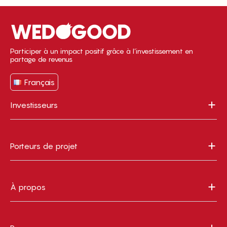
Participer à un impact positif grâce à l’investissement en
partage de revenus
Français
Investisseurs
Porteurs de projet
À propos