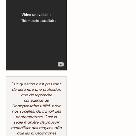
“
La question n’est pas tant
de défendre une profession
que de reprendre
conscience de
l’indispensable utilité, pour
nos sociétés, du travail des
photoreporters. C’est la
seule manière de pouvoir
remobiliser des moyens afin
que les photographes