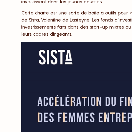
investissent dans les jeunes pousses.
Cette charte est une sorte de boîte à outils pour
«
de Sista, Valentine de Lasteyrie. Les fonds d’inve
investissements faits dans des start-up mixtes o
leurs cadres dirigeants.