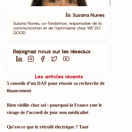
Susana Nunes
Susana Nunes, co-fondatrice, responsable de la
communication et de l’optimisme chez WE DO
GOOD
Rejoignez nous sur les réseaux
Les articles récents
5 conseils d’un DAF pour réussir sa recherche de
financement
Bien vieillir chez soi : pourquoi la France rate le
virage de l’accueil de jour non médicalisé
Qu’est-ce que le rétrofit électrique ? Tout