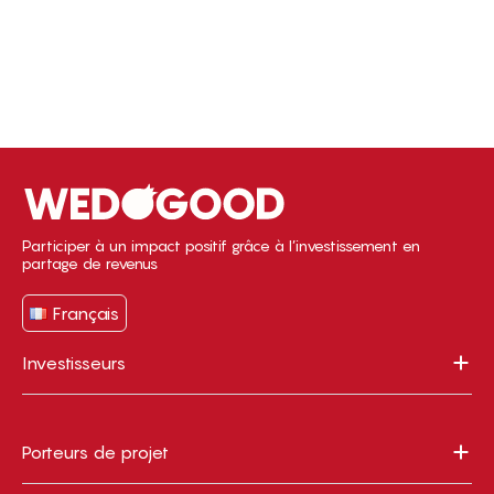
Participer à un impact positif grâce à l’investissement en
partage de revenus
Français
Investisseurs
Porteurs de projet