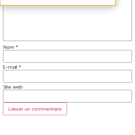
Nom
*
E-mail
*
Site web