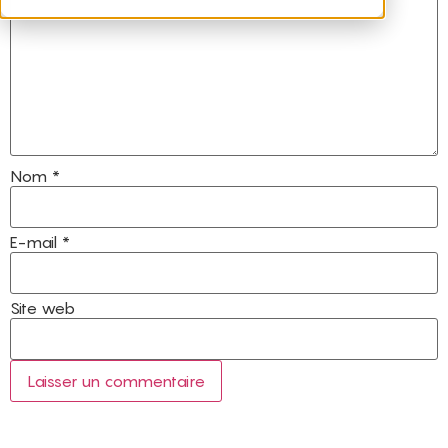
Nom
*
E-mail
*
Site web