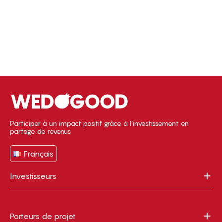
Participer à un impact positif grâce à l’investissement en
partage de revenus
Français
Investisseurs
Porteurs de projet