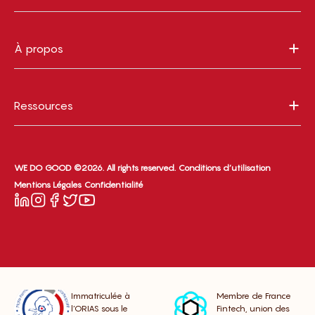
À propos
Ressources
WE DO GOOD ©2026. All rights reserved.
Conditions d’utilisation
Mentions Légales
Confidentialité
Immatriculée à
Membre de France
l’ORIAS sous le
Fintech, union des