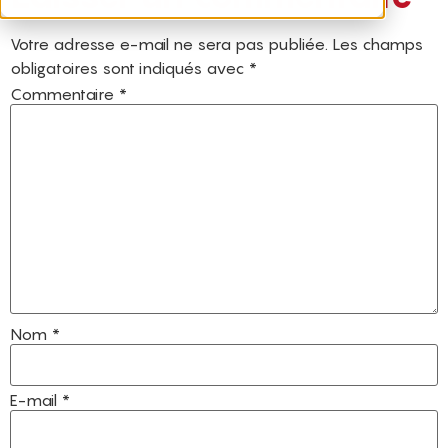
Votre adresse e-mail ne sera pas publiée.
Les champs
obligatoires sont indiqués avec
*
Commentaire
*
Nom
*
E-mail
*