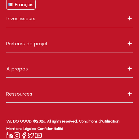
Français
Investisseurs
Porteurs de projet
À propos
Ressources
WE DO GOOD ©2026. All rights reserved.
Conditions d’utilisation
Mentions Légales
Confidentialité