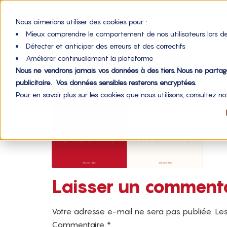
Nous aimerions utiliser des cookies pour :
Mieux comprendre le comportement de nos utilisateurs lors de
Détecter et anticiper des erreurs et des correctifs
tablette-logo
Améliorer continuellement la plateforme
Nous ne vendrons jamais vos données à des tiers. Nous ne parta
publicitaire. Vos données sensibles resterons encryptées.
Pour en savoir plus sur les cookies que nous utilisons, consultez n
Laisser un comment
Votre adresse e-mail ne sera pas publiée.
Les
Commentaire
*