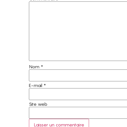
Nom
*
E-mail
*
Site web