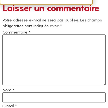
Laisser un commentaire
Votre adresse e-mail ne sera pas publiée.
Les champs
obligatoires sont indiqués avec
*
Commentaire
*
Nom
*
E-mail
*