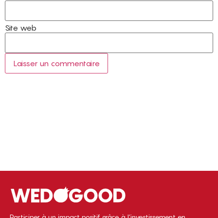
Site web
Participer à un impact positif grâce à l’investissement en