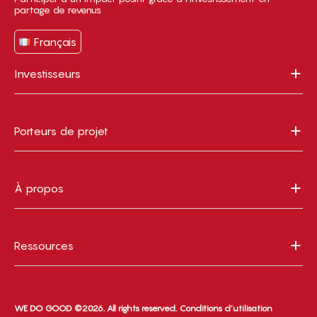
partage de revenus
Français
Investisseurs
Porteurs de projet
À propos
Ressources
WE DO GOOD ©2026. All rights reserved.
Conditions d’utilisation