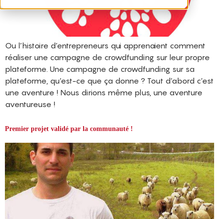
Ou l’histoire d’entrepreneurs qui apprenaient comment
réaliser une campagne de crowdfunding sur leur propre
plateforme. Une campagne de crowdfunding sur sa
plateforme, qu’est-ce que ça donne ? Tout d’abord c’est
une aventure ! Nous dirions même plus, une aventure
aventureuse !
Premier projet validé par la communauté !