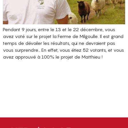
Pendant 9 jours, entre le 13 et le 22 décembre, vous
avez voté sur le projet la Ferme de Milgoulle. Il est grand
temps de dévoiler les résultats, qui ne devraient pas
vous surprendre… En effet, vous étiez 52 votants, et vous
avez approuvé à 100% le projet de Matthieu !