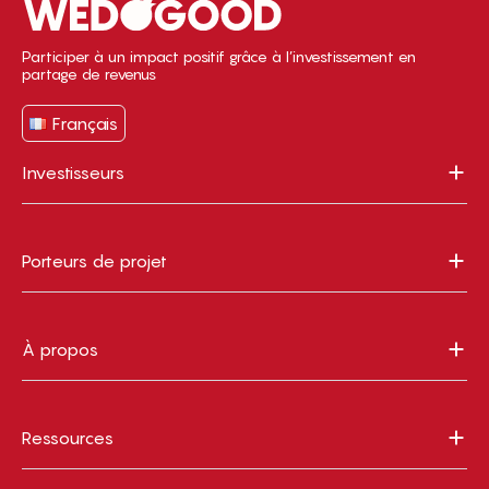
Participer à un impact positif grâce à l’investissement en
partage de revenus
Français
Investisseurs
Porteurs de projet
À propos
Ressources