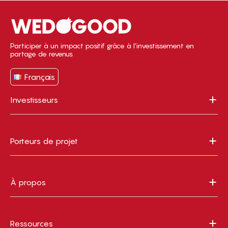
Participer à un impact positif grâce à l’investissement en
partage de revenus
Français
Investisseurs
Porteurs de projet
À propos
Ressources