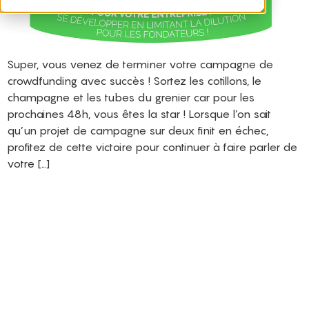
Super, vous venez de terminer votre campagne de
crowdfunding avec succès ! Sortez les cotillons, le
champagne et les tubes du grenier car pour les
prochaines 48h, vous êtes la star ! Lorsque l’on sait
qu’un projet de campagne sur deux finit en échec,
profitez de cette victoire pour continuer à faire parler de
votre […]