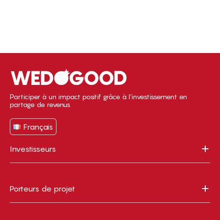
Participer à un impact positif grâce à l’investissement en
partage de revenus
Français
Investisseurs
Porteurs de projet