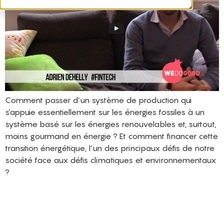
Comment passer d’un système de production qui
s’appuie essentiellement sur les énergies fossiles à un
système basé sur les énergies renouvelables et, surtout,
moins gourmand en énergie ? Et comment financer cette
transition énergétique, l’un des principaux défis de notre
société face aux défis climatiques et environnementaux
?