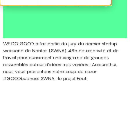
WE DO GOOD a fait partie du jury du dernier startup
weekend de Nantes (SWNA). 48h de créativité et de
travail pour quasiment une vingtaine de groupes
rassemblés autour d’idées très variées ! Aujourd’hui,
nous vous présentons notre coup de cœur
#GOODbusiness SWNA : le projet Feat.