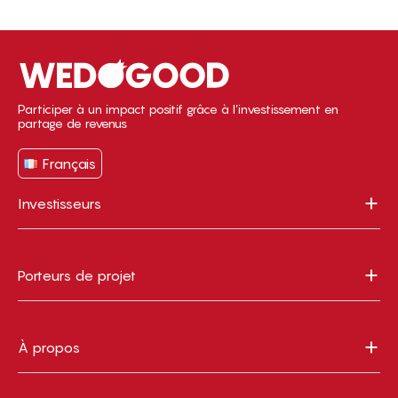
Participer à un impact positif grâce à l’investissement en
partage de revenus
Français
Investisseurs
Porteurs de projet
À propos