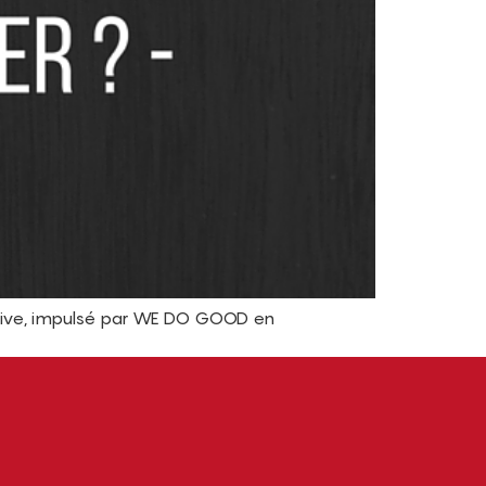
orative, impulsé par WE DO GOOD en