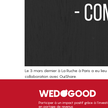
Le 3 mars dernier à La Ruche à Paris a eu lie
collaboration avec OuiShare.
Participer à un impact positif grâce à l’inves
en partage de revenus